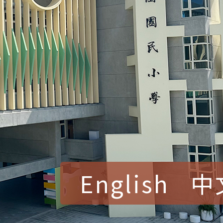
English
中
賀！本校參加桃園市中