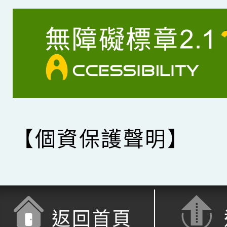
【個資保護聲明】
返回首頁