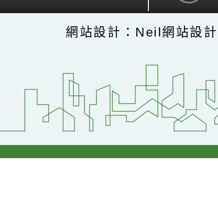
網站設計：Neil網站設