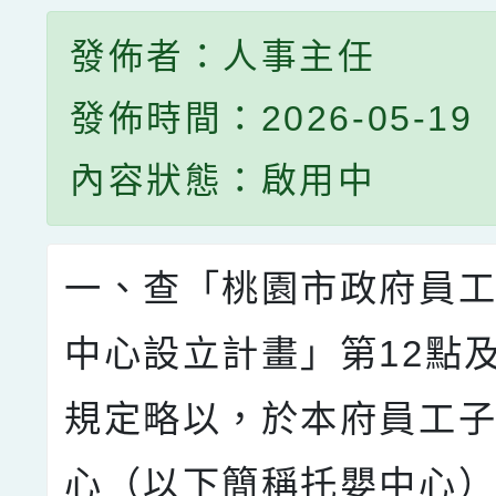
發佈者：人事主任
發佈時間：2026-05-19
內容狀態：啟用中
一、查「桃園市政府員
中心設立計畫」第12點及
規定略以，於本府員工
心（以下簡稱托嬰中心