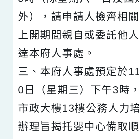
外），請申請人檢齊相
上開期間親自或委託他
達本府人事處。
三、本府人事處預定於11
0日（星期三）下午3時
市政大樓13樓公務人力
辦理旨揭托嬰中心備取