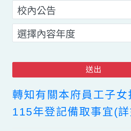
送出
轉知有關本府員工子女
115年登記備取事宜(詳