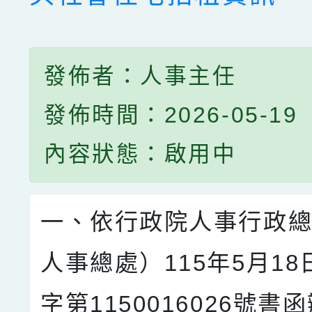
發佈者：人事主任
發佈時間：2026-05-19
內容狀態：啟用中
一、依行政院人事行政
人事總處）115年5月1
字第1150016026號書