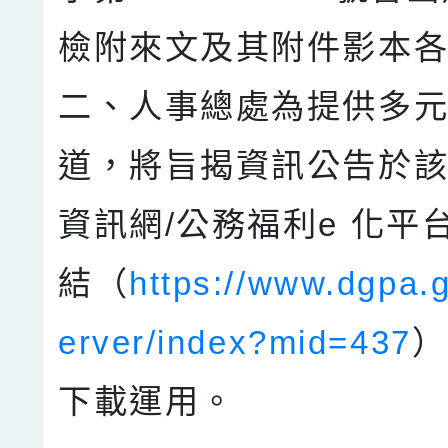
檢附來文及其附件影本各
二、人事總處為提供多
道，將旨揭資訊公告於
資訊網/公務福利e 化平
結（
https://www.dgpa.
erver/index?mid=437
）
下載運用。