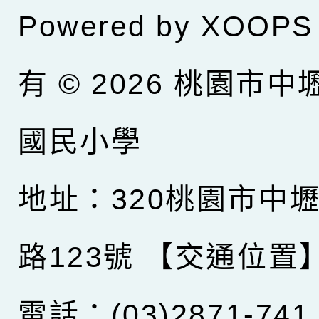
Powered by
XOOPS
有 © 2026
桃園市中
國民小學
地址：320桃園市中
路123號
【交通位置
電話：(03)2871-741