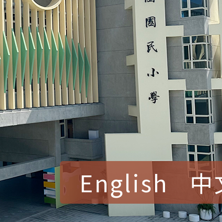
English
中
賀！本校參加桃園市中