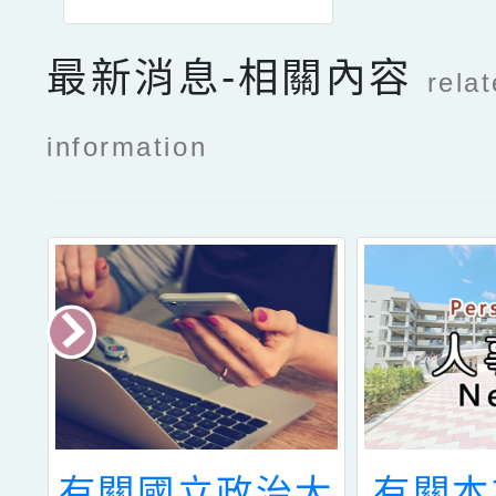
最新消息-相關內容
rela
information
民
有關國立政治大
有關本