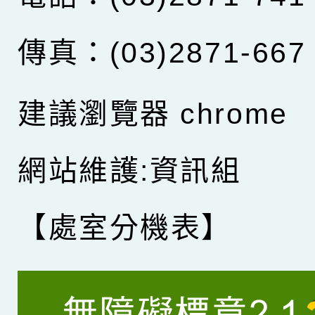
傳真：(03)2871-667
建議瀏覽器 chrome
網站維護:資訊組
【處室分機表】