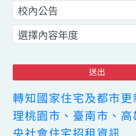
送出
轉知國家住宅及都市更
理桃園市、臺南市、高
央社會住宅招租資訊