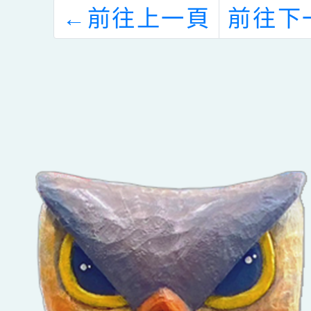
←
前往上一頁
前往下