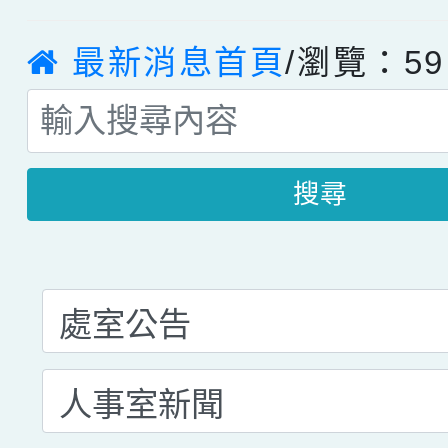
最新消息首頁
/瀏覽：59
搜尋