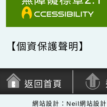
【個資保護聲明】
返回首頁
網站設計：Neil網站設