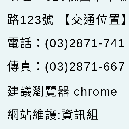
路123號
【交通位置
電話：(03)2871-741
傳真：(03)2871-667
建議瀏覽器 chrome
網站維護:資訊組