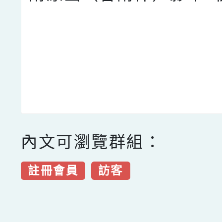
內文可瀏覽群組：
註冊會員
訪客
點擊Facebook分享及