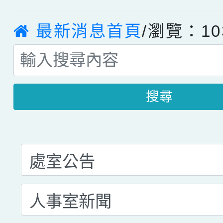
最新消息首頁
/瀏覽：10
搜尋