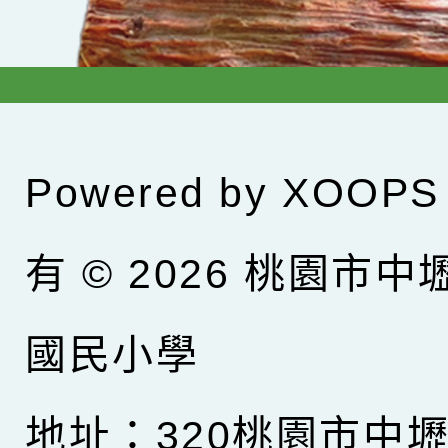
Powered by
XOOPS
有 © 2026
桃園市中
國民小學
地址：320桃園市中