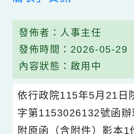
發佈者：人事主任
發佈時間：2026-05-29
內容狀態：啟用中
依行政院115年5月21
字第1153026132號函
附原函（含附件）影本1