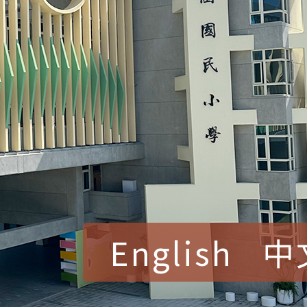
English
中
賀！本校參加桃園市中