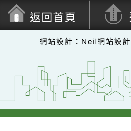
返回首頁
網站設計：Neil網站設