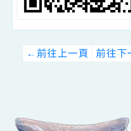
←
前往上一頁
前往下