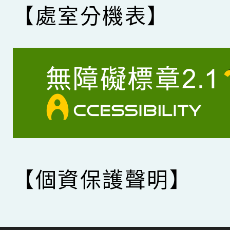
【處室分機表】
【個資保護聲明】