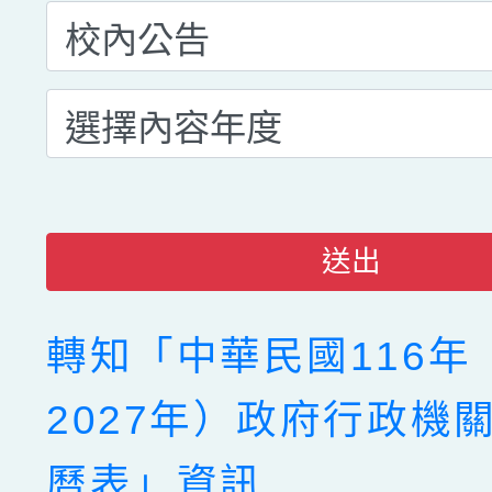
送出
轉知「中華民國116年
2027年）政府行政機
曆表」資訊