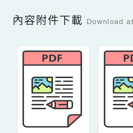
內容附件下載
Download a