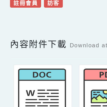
註冊會員
訪客
點擊Facebook分享及
內容附件下載
Download a