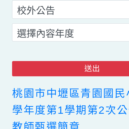
送出
桃園市中壢區青園國民小
學年度第1學期第2次
教師甄選簡章