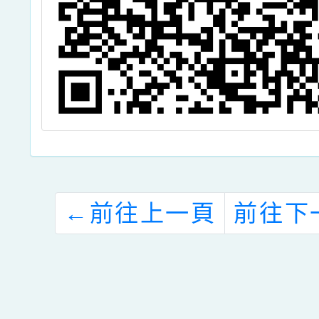
請
，
←
前往上一頁
前往下