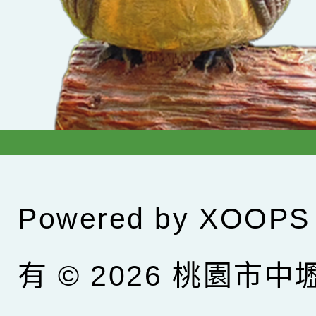
Powered by
XOOPS
有 © 2026
桃園市中