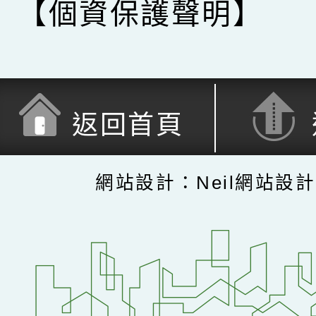
【個資保護聲明】
返回首頁
網站設計：Neil網站設