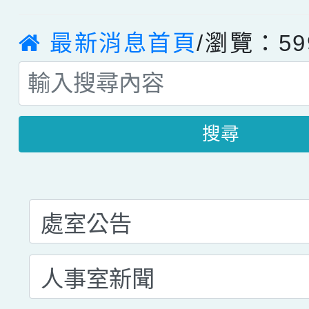
最新消息首頁
/瀏覽：59
搜尋