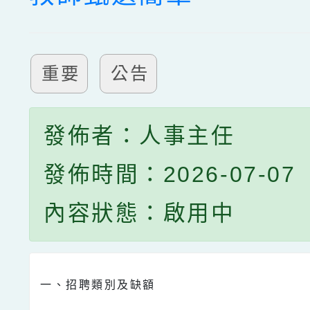
重要
公告
發佈者：人事主任
發佈時間：2026-07-07
內容狀態：啟用中
一、招聘類別及缺額