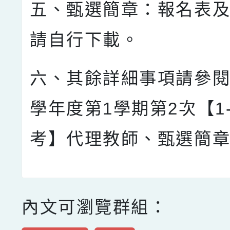
五、甄選簡章：報名表
請自行下載。
六、其餘詳細事項請參閱
學年度第1學期第2次【1
考】代理教師、甄選簡
內文可瀏覽群組：