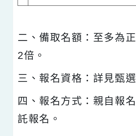
二、備取名額：至多為
2倍。
三、報名資格：詳見甄
四、報名方式：親自報
託報名。