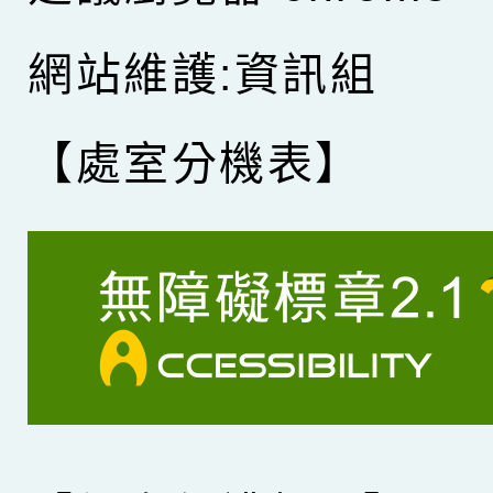
網站維護:資訊組
【處室分機表】