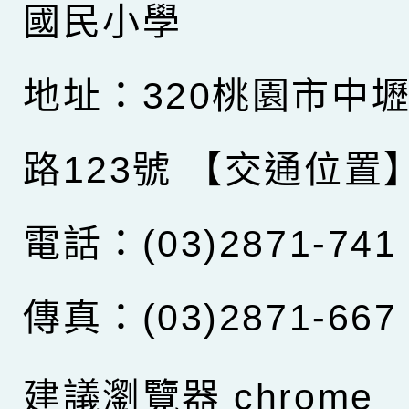
國民小學
地址：320桃園市中
路123號
【交通位置
電話：(03)2871-741
傳真：(03)2871-667
建議瀏覽器 chrome