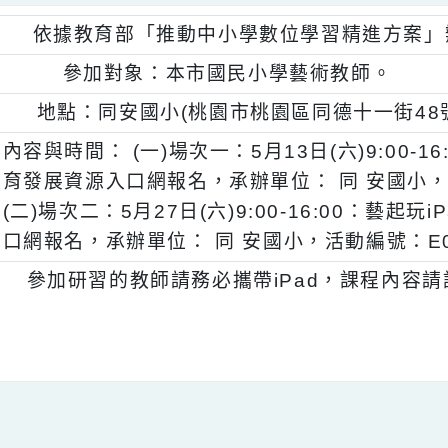
、
依據教育部「推動中小學數位學習精進
、
參加對象：本市國民小學藝術教師。
、
地點：同安國小(桃園市桃園區同德十一街
、
內容與時間： (一)場次一：5月13日(六)9:0
育發展資源入口網報名，承辦單位： 同 安國小，
(二)場次二：5月27日(六)9:00-16:00
口網報名，承辦單位： 同 安國小，活動編號：E
、
參加研習的教師請務必攜帶iPad，課程