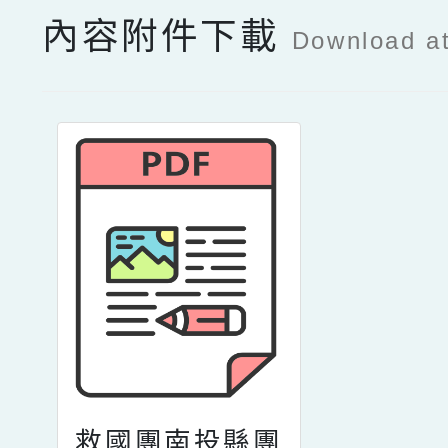
內容附件下載
Download a
救國團南投縣團