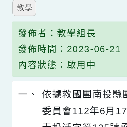
教學
發佈者：教學組長
發佈時間：2023-06-21
內容狀態：啟用中
一、
依據救國團南投縣
委員會112年6月17