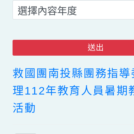
送出
救國團南投縣團務指導
理112年教育人員暑期
活動