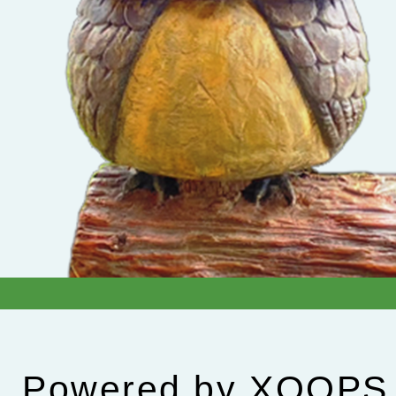
Powered by
XOOPS