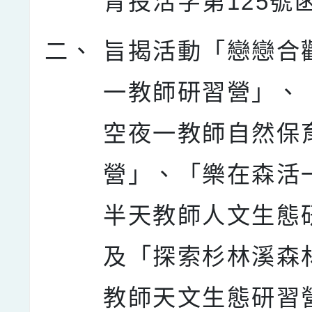
青投活字第125號
二、
旨揭活動「戀戀合
一教師研習營」、
空夜一教師自然保
營」、「樂在森活
半天教師人文生態
及「探索杉林溪森
教師天文生態研習