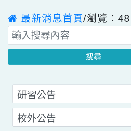
最新消息首頁
/瀏覽：48
搜尋