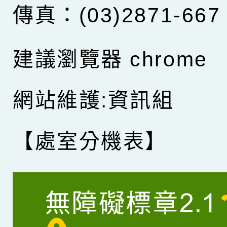
傳真：(03)2871-667
建議瀏覽器 chrome
網站維護:資訊組
【處室分機表】