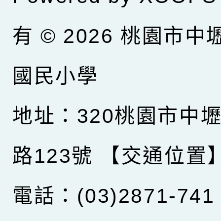
有 © 2026
桃園市中
國民小學
地址：320桃園市中
路123號
【交通位置
電話：(03)2871-741