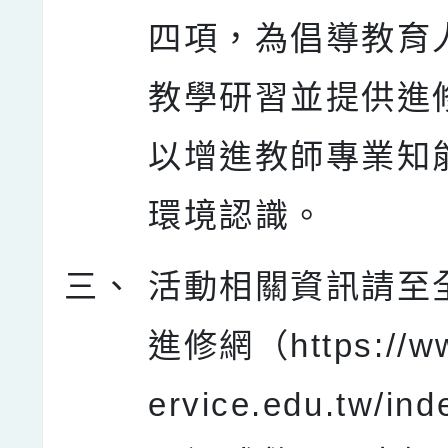
四項，為倡導教育
教學研習並提供進
以增進教師專業知
環境認識。
三、
活動相關資訊請至
進修網（https://ww
ervice.edu.tw/ind