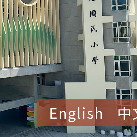
English
中
賀！本校參加桃園市中