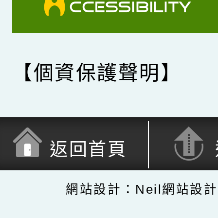
【個資保護聲明】
返回首頁
網站設計：Neil網站設