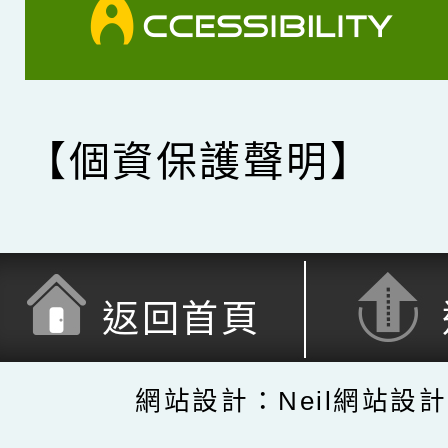
【個資保護聲明】
返回首頁
網站設計：Neil網站設