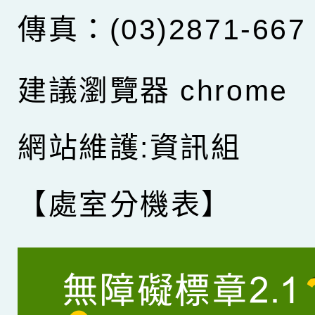
傳真：(03)2871-667
建議瀏覽器 chrome
網站維護:資訊組
【處室分機表】