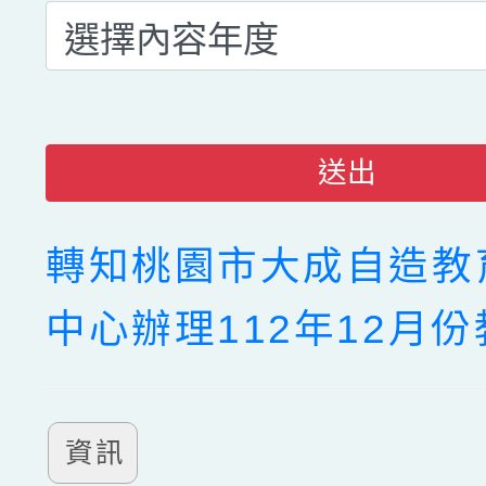
送出
轉知桃園市大成自造教
中心辦理112年12月
資訊