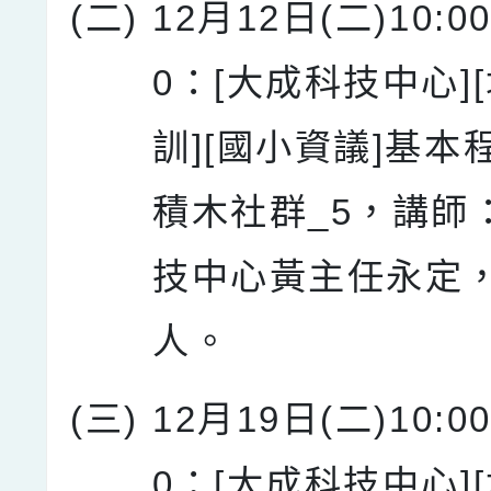
(二)
12月12日(二)10:00
0：[大成科技中心]
訓][國小資議]基本
積木社群_5，講師
技中心黃主任永定，
人。
(三)
12月19日(二)10:00
0：[大成科技中心]