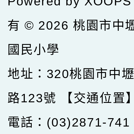
Powered by
XOOPS
有 © 2026
桃園市中
國民小學
地址：320桃園市中
路123號
【交通位置
電話：(03)2871-741