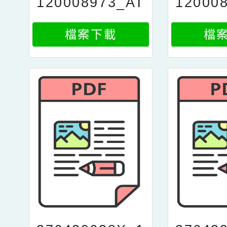
120008973_AT
12000
TACH1
TA
檔案下載
檔