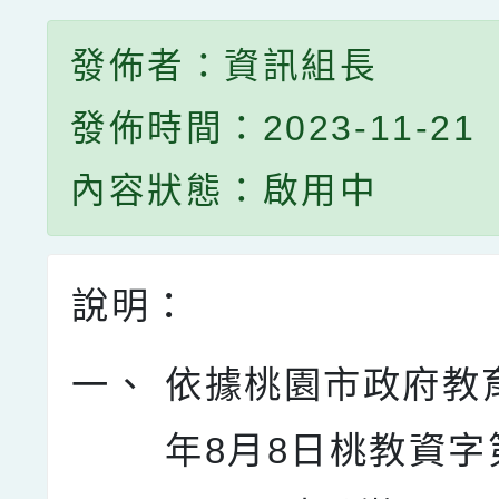
發佈者：資訊組長
發佈時間：2023-11-21
內容狀態：啟用中
說明：
一、
依據桃園市政府教育
年8月8日桃教資字第