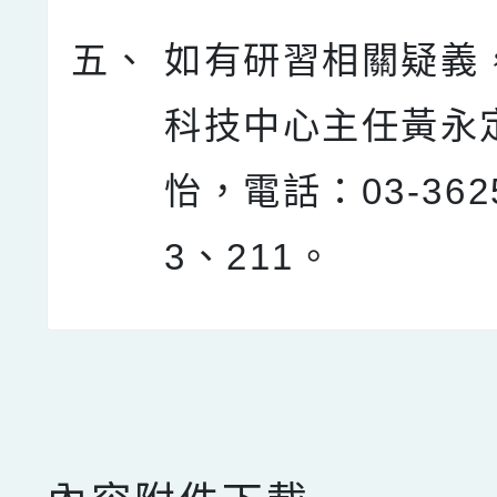
五、
如有研習相關疑義
科技中心主任黃永
怡，電話：03-3625
3、211。
點擊Facebook分享及