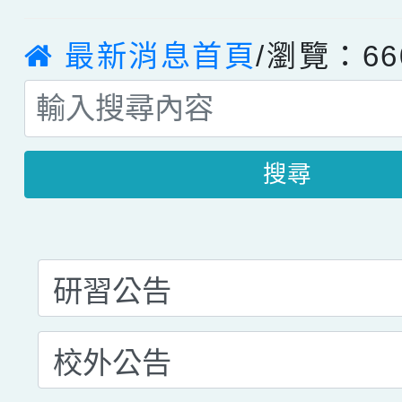
最新消息首頁
/瀏覽：66
搜尋