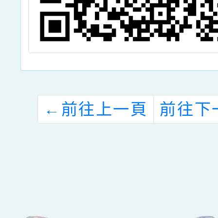
←
前往上一頁
前往下