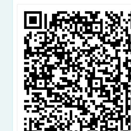
一案，請貴校教
師踴躍報名參加
，請查照。