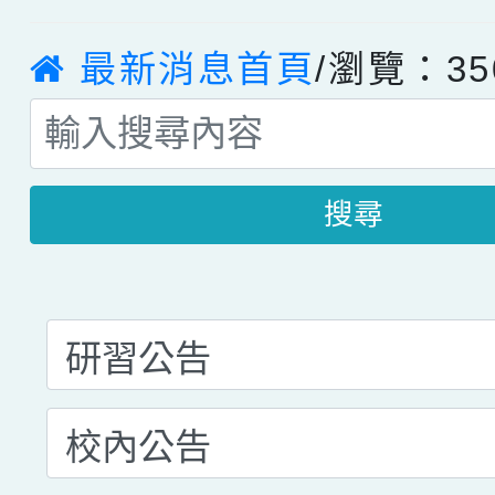
最新消息首頁
/瀏覽：35
搜尋