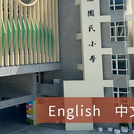
English
中
賀！本校參加桃園市中