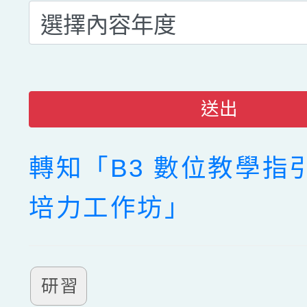
送出
轉知「B3 數位教學指引
培力工作坊」
研習