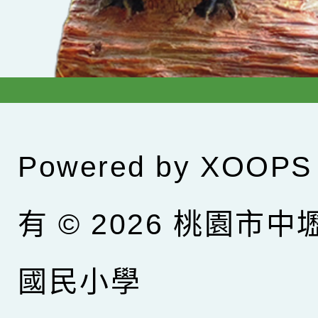
Powered by
XOOPS
有 © 2026
桃園市中
國民小學