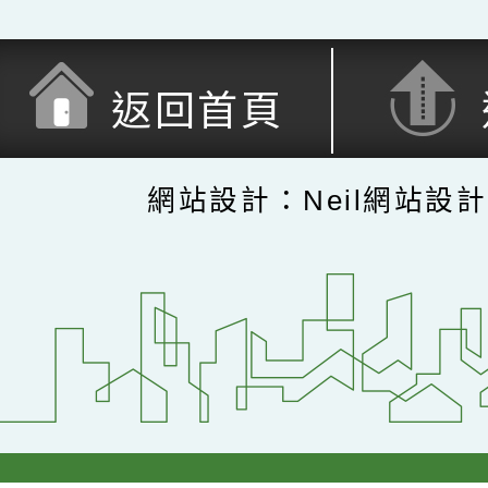
返回首頁
網站設計：Neil網站設