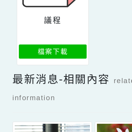
議程
檔案下載
最新消息-相關內容
rela
information