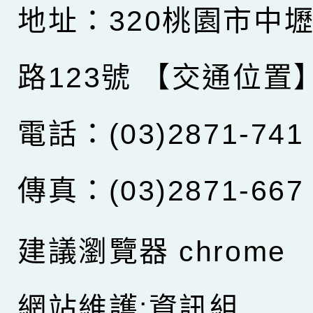
地址：320桃園市中
路123號
【交通位置
電話：(03)2871-741
傳真：(03)2871-667
建議瀏覽器 chrome
網站維護:資訊組