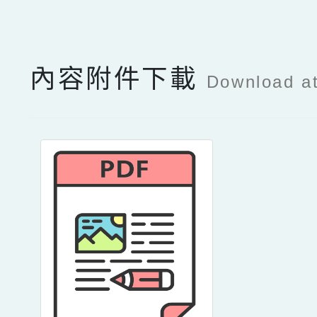
點擊Facebook分享及
內容附件下載
Download a