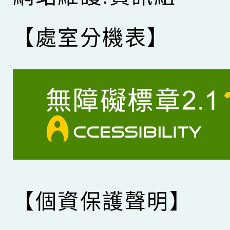
【處室分機表】
【個資保護聲明】