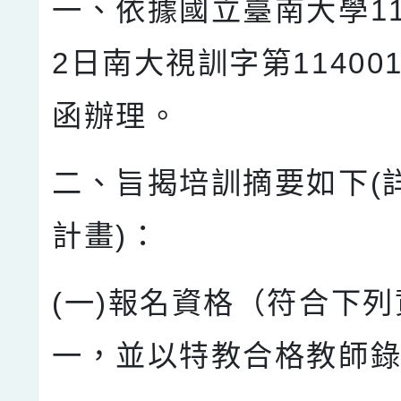
一、依據國立臺南大學11
2日南大視訓字第114001
函辦理。
二、旨揭培訓摘要如下(
計畫)：
(一)報名資格（符合下
一，並以特教合格教師錄