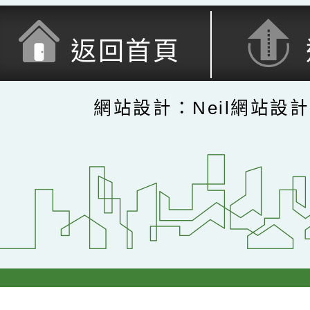
返回首頁
網站設計：Neil網站設