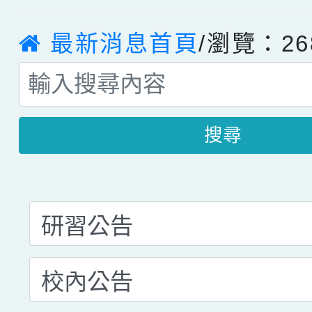
最新消息首頁
/瀏覽：26
搜尋