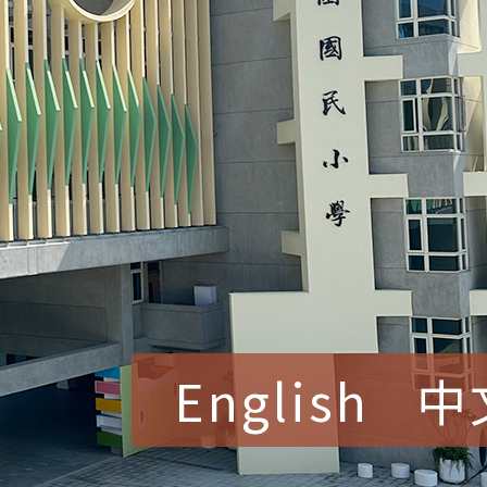
English
中
賀！本校參加桃園市中