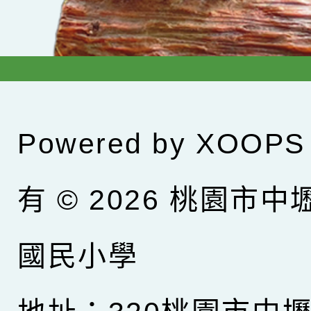
Powered by
XOOPS
有 © 2026
桃園市中
國民小學