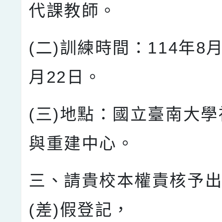
代課教師。
(二)訓練時間：114年8月
月22日。
(三)地點：國立臺南大
與重建中心。
三、請貴校本權責核予
(差)假登記，