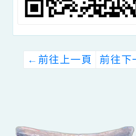
←
前往上一頁
前往下