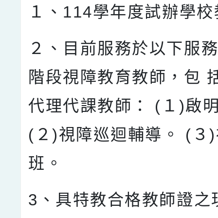
１、114學年度試辦學
２、目前服務於以下服
階段視障教育教師，包 
代理代課教師： (１)啟
(２)視障巡迴輔導。 (３
班。
3、具特教合格教師證之