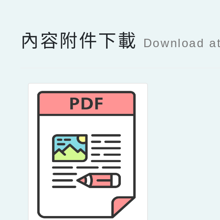
內容附件下載
Download a