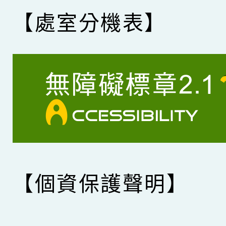
【處室分機表】
【個資保護聲明】