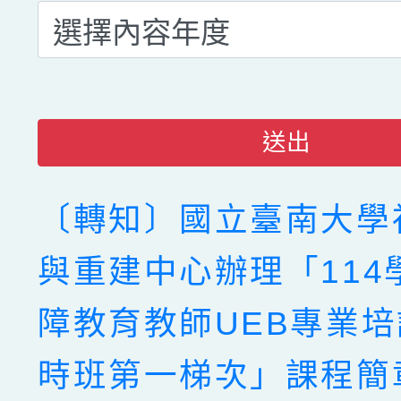
送出
〔轉知〕國立臺南大學
與重建中心辦理「114
障教育教師UEB專業培
時班第一梯次」課程簡