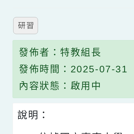
研習
發佈者：特教組長
發佈時間：2025-07-31
內容狀態：啟用中
說明：