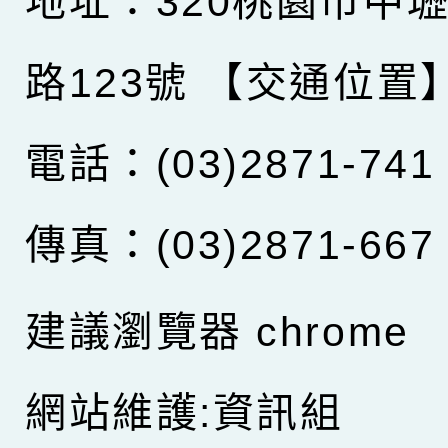
地址：320桃園市中
路123號
【交通位置
電話：(03)2871-741
傳真：(03)2871-667
建議瀏覽器 chrome
網站維護:資訊組