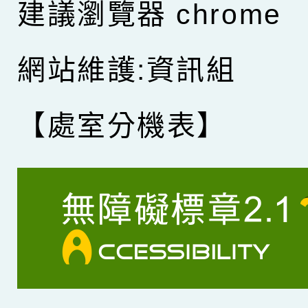
建議瀏覽器 chrome
網站維護:資訊組
【處室分機表】