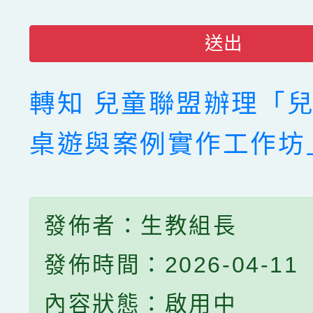
送出
轉知 兒童聯盟辦理「
桌遊與案例實作工作坊
發佈者：生教組長
發佈時間：2026-04-11
內容狀態：啟用中