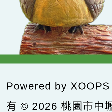
Powered by
XOOPS
有 © 2026
桃園市中