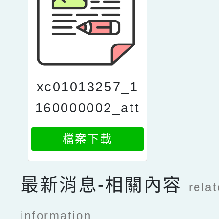
xc01013257_1
160000002_att
ach1
檔案下載
最新消息-相關內容
rela
information