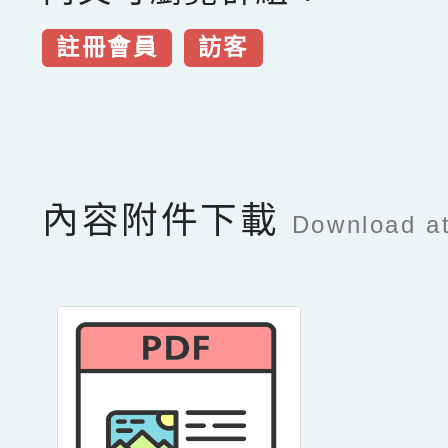
註冊會員
訪客
點擊Facebook分享及
內容附件下載
Download a