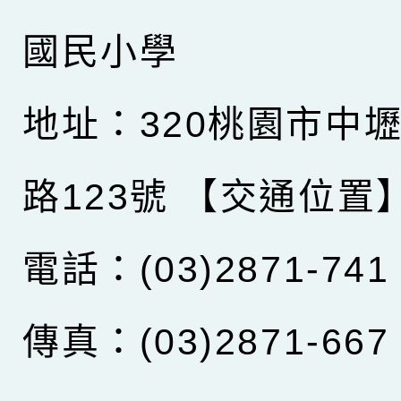
國民小學
地址：320桃園市中
路123號
【交通位置
電話：(03)2871-741
傳真：(03)2871-667