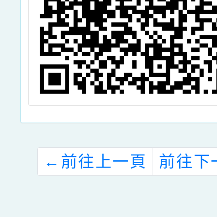
←
前往上一頁
前往下