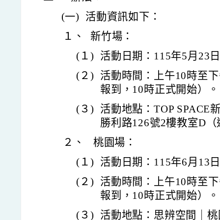
(一)
活動資訊如下：
１、
新竹場：
(１)
活動日期：115年5月2
(２)
活動時間：上午10時至下
報到，10時正式開始）
(３)
活動地點：TOP SPAC
勝利路126號2樓教室D
２、
桃園場：
(１)
活動日期：115年6月1
(２)
活動時間：上午10時至下
報到，10時正式開始）
(３)
活動地點：思辨空間｜桃園