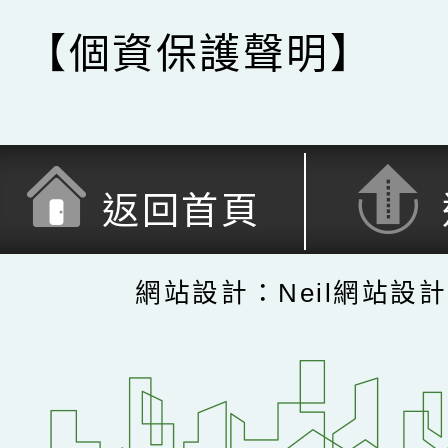
【個資保護聲明】
返回首頁
網站設計：Neil網站設