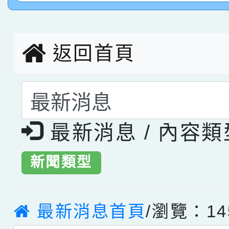
創客第三名。
返回首頁
選擇後頁面內容會更
最新消息 / 內容
新聞類型
最新消息首頁
/瀏覽：14