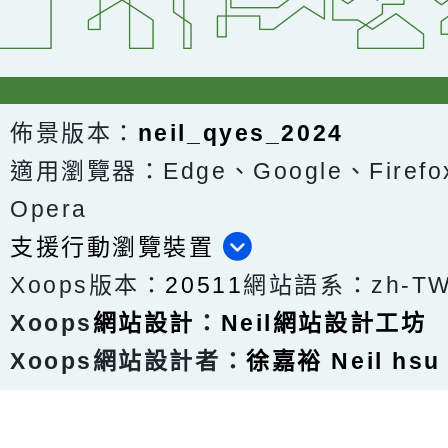
佈景版本：
neil_qyes_2024
適用瀏覽器：Edge、Google、Firefox
Opera
支援行動瀏覽裝置
Xoops版本：
20511
網站語系：zh-T
Xoops
網站設計
：
Neil網站設計工坊
Xoops網站設計者：
徐嘉裕 Neil hsu