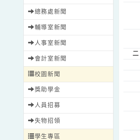
學務處新聞
總務處新聞
輔導室新聞
人事室新聞
會計室新聞
校園新聞
獎助學金
人員招募