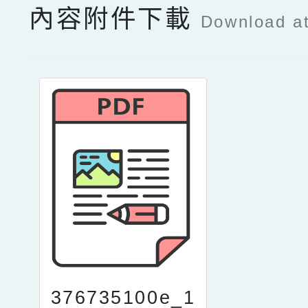
內容附件下載
Download a
376735100e_1