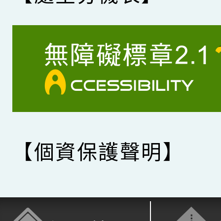
【個資保護聲明】