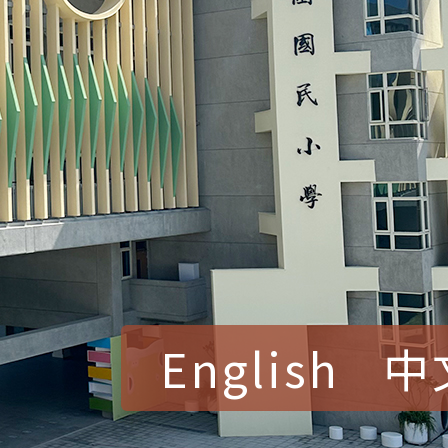
English
中
賀！本校參加桃園市中