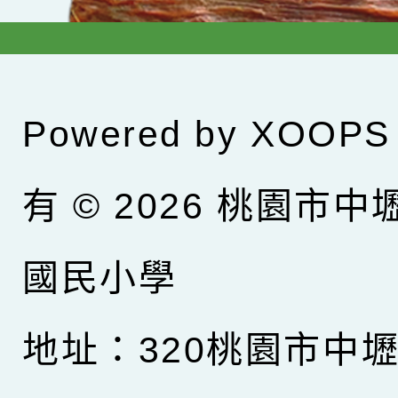
Powered by
XOOPS
有 © 2026
桃園市中
國民小學
地址：320桃園市中