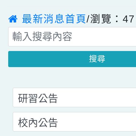
最新消息首頁
/瀏覽：47
搜尋