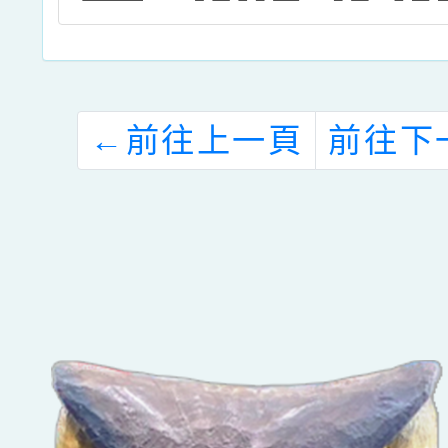
←
前往上一頁
前往下