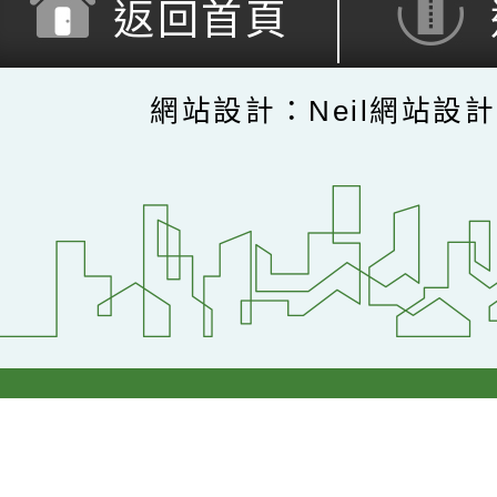
返回首頁
網站設計：Neil網站設