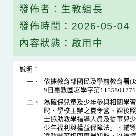
發佈者：生教組長
發佈時間：2026-05-04
內容狀態：啟用中
說明：
一、
依據教育部國民及學前教育署(以
9日臺教國署學字第11558017
二、
為確保兒童及少年參與相關學
聘、學校主辦之夏令營、課後
士協助教學指導人員及從事兒
少年福利與權益保障法」、輔