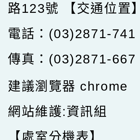
路123號
【交通位置
電話：(03)2871-741
傳真：(03)2871-667
建議瀏覽器 chrome
網站維護:資訊組
【處室分機表】