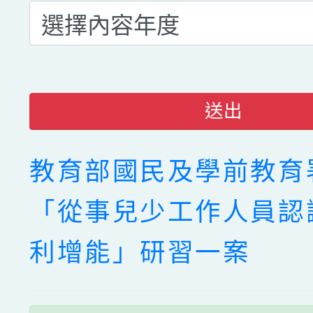
送出
教育部國民及學前教育
「從事兒少工作人員認
利增能」研習一案