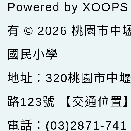
Powered by
XOOPS
有 © 2026
桃園市中
國民小學
地址：320桃園市中
路123號
【交通位置
電話：(03)2871-741