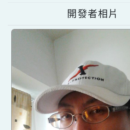
開發者相片