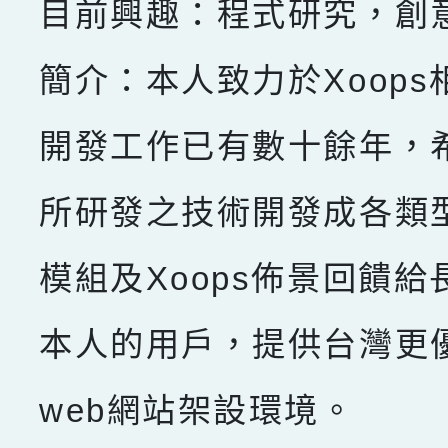
目前興趣：程式研究，創
簡介：本人致力於Xoops
開發工作已有數十餘年，
所研發之技術開發成各類型X
模組及Xoops佈景回饋給
本人的用戶，提供台灣更
web網站架設環境。