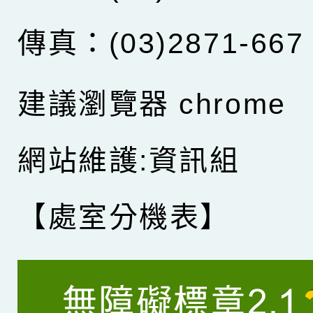
傳真：(03)2871-667
建議瀏覽器 chrome
網站維護:資訊組
【處室分機表】