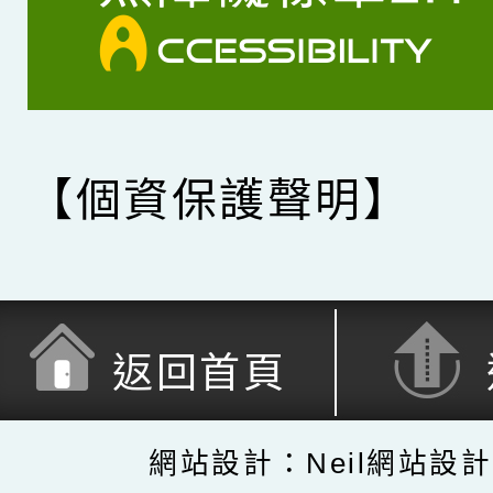
【個資保護聲明】
返回首頁
網站設計：Neil網站設