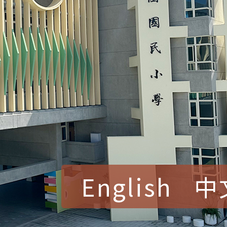
English
中
賀！本校參加桃園市中