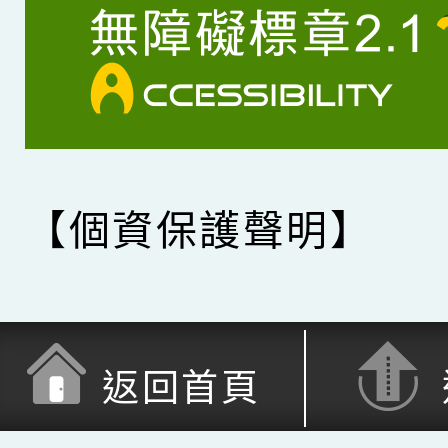
【個資保護聲明】
返回首頁