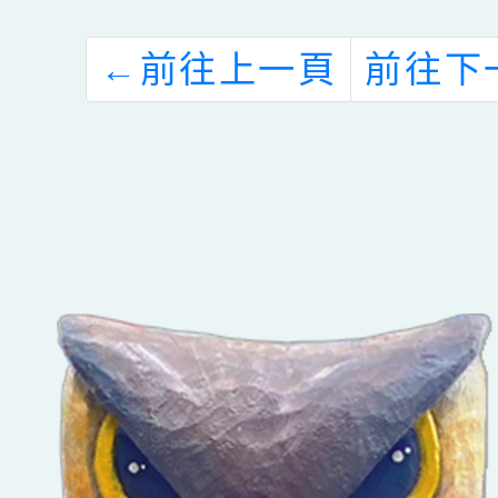
←
前往上一頁
前往下