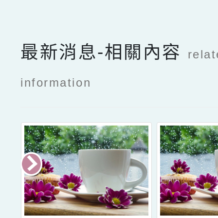
最新消息-相關內容
rela
information