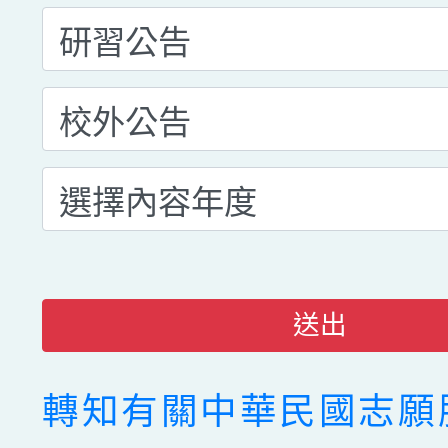
送出
轉知有關中華民國志願