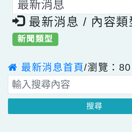
最新消息 / 內容
新聞類型
最新消息首頁
/瀏覽：80
搜尋