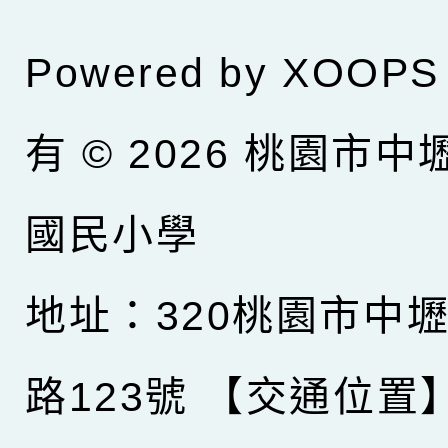
Powered by
XOOPS
有 © 2026
桃園市中
國民小學
地址：320桃園市中
路123號
【交通位置