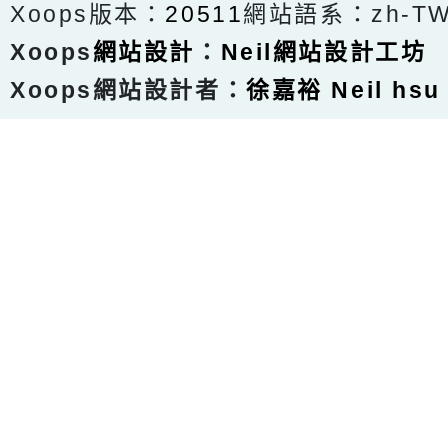
Xoops版本：
20511
網站語系：zh-T
Xoops
網站設計
：
Neil網站設計工坊
Xoops網站設計者：
徐嘉裕 Neil hsu