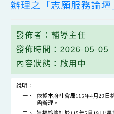
辦理之「志願服務論壇
發佈者：輔導主任
發佈時間：2026-05-05
內容狀態：啟用中
說明：
一、
依據本府社會局115年4月29日桃社
函辦理。
二、
旨揭論壇訂於115年5月19日(