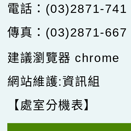
電話：(03)2871-741
傳真：(03)2871-667
建議瀏覽器 chrome
網站維護:資訊組
【處室分機表】