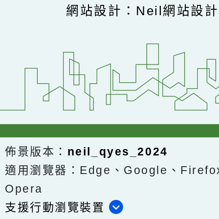
網站設計：Neil網站設
佈景版本：
neil_qyes_2024
適用瀏覽器：Edge、Google、Firefox
Opera
支援行動瀏覽裝置