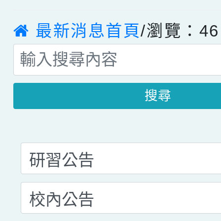
最新消息首頁
/瀏覽：46
搜尋