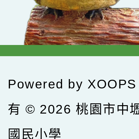
Powered by
XOOPS
有 © 2026
桃園市中
國民小學