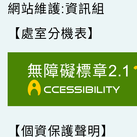
網站維護:資訊組
【處室分機表】
【個資保護聲明】