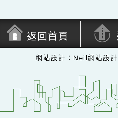
返回首頁
網站設計：Neil網站設