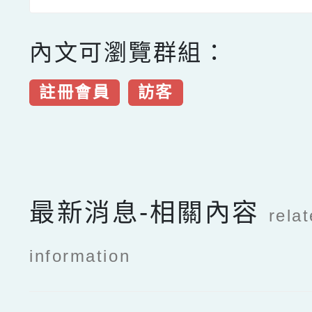
內文可瀏覽群組：
註冊會員
訪客
點擊Facebook分享及
最新消息-相關內容
rela
information