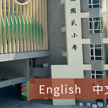
English
中
賀！本校參加桃園市中