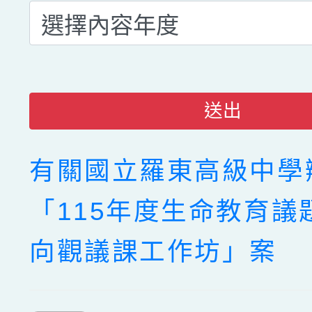
送出
有關國立羅東高級中學
「115年度生命教育議
向觀議課工作坊」案