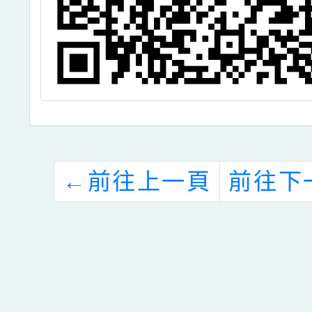
←
前往上一頁
前往下