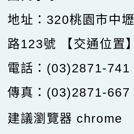
地址：320桃園市中
路123號
【交通位置
電話：(03)2871-741
傳真：(03)2871-667
建議瀏覽器 chrome