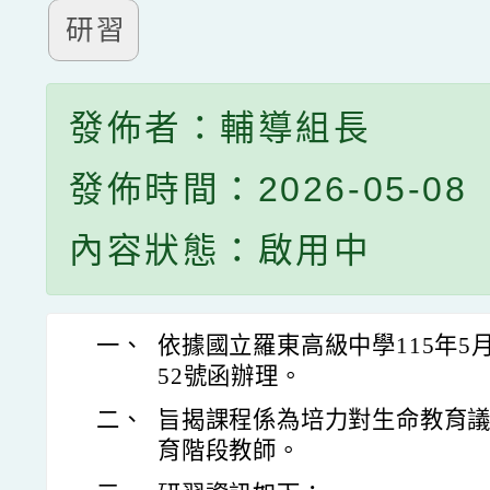
研習
發佈者：輔導組長
發佈時間：2026-05-08
內容狀態：啟用中
一、
依據國立羅東高級中學115年5月4
52號函辦理。
二、
旨揭課程係為培力對生命教育
育階段教師。