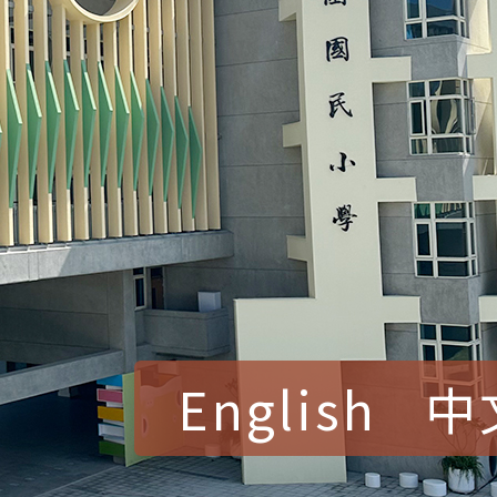
English
中
賀！本校參加桃園市中