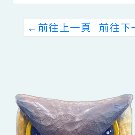
←
前往上一頁
前往下