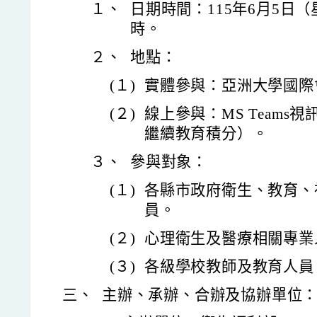
１、
日期時間：115年6月5日（
時。
２、
地點：
(１)
實體參與：亞洲大學國際會
(２)
線上參與：MS Teams
繼續教育積分）。
３、
參與對象：
(１)
各縣市政府衛生、教育、
員。
(２)
心理衛生及醫療相關專業
(３)
各級學校教師及教育人員
三、
主辦、承辦、合辦及協辦單位