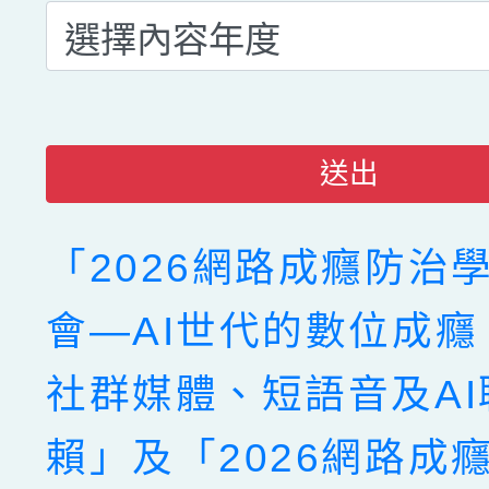
送出
「2026網路成癮防治
會—AI世代的數位成
社群媒體、短語音及AI
賴」及「2026網路成