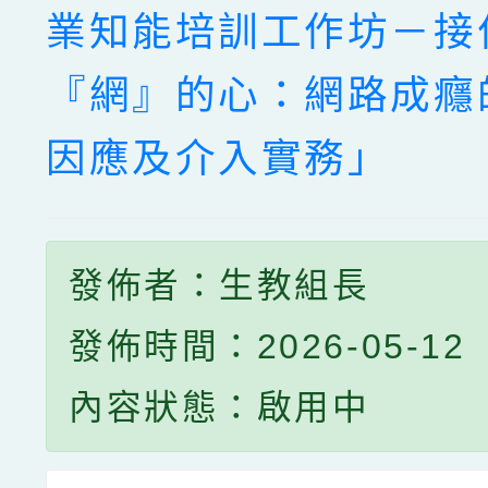
業知能培訓工作坊－接
『網』的心：網路成癮
因應及介入實務」
發佈者：生教組長
發佈時間：2026-05-12
內容狀態：啟用中