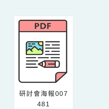
研討會海報007
481