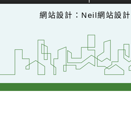
網站設計：Neil網站設