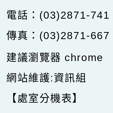
電話：(03)2871-741
傳真：(03)2871-667
建議瀏覽器 chrome
網站維護:資訊組
【處室分機表】