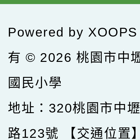
Powered by
XOOPS
有 © 2026
桃園市中
國民小學
地址：320桃園市中
路123號
【交通位置