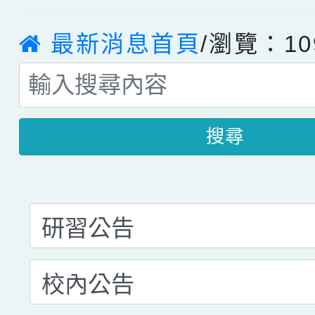
最新消息首頁
/瀏覽：10
搜尋