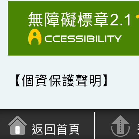
【個資保護聲明】
返回首頁