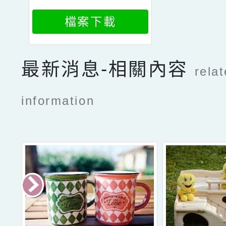
檔案下載
最新消息-相關內容
rela
information