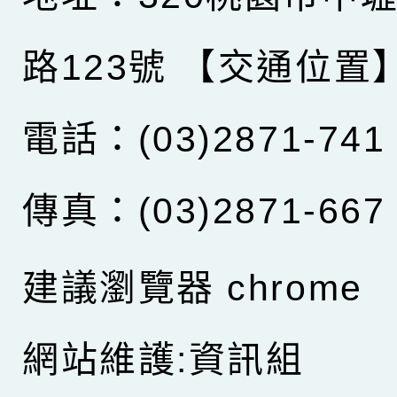
路123號
【交通位置
電話：(03)2871-741
傳真：(03)2871-667
建議瀏覽器 chrome
網站維護:資訊組