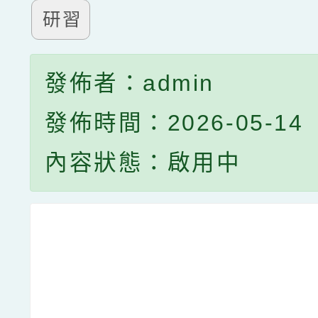
研習
發佈者：admin
發佈時間：2026-05-14
內容狀態：啟用中