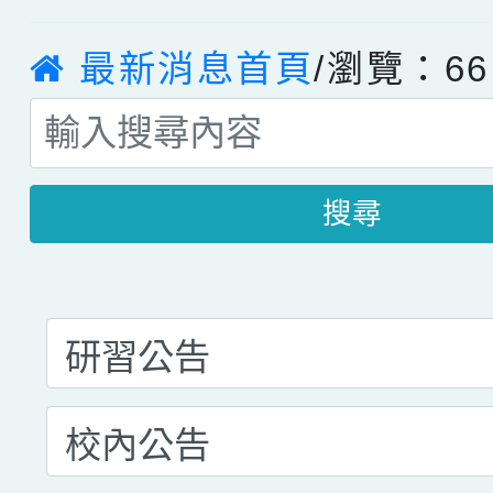
最新消息首頁
/瀏覽：66
搜尋