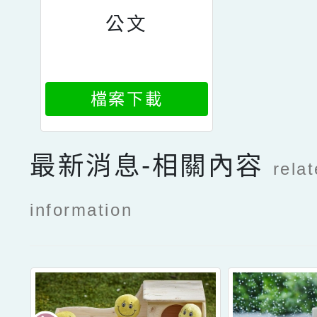
公文
檔案下載
最新消息-相關內容
rela
information