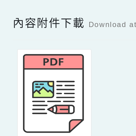
內容附件下載
Download a