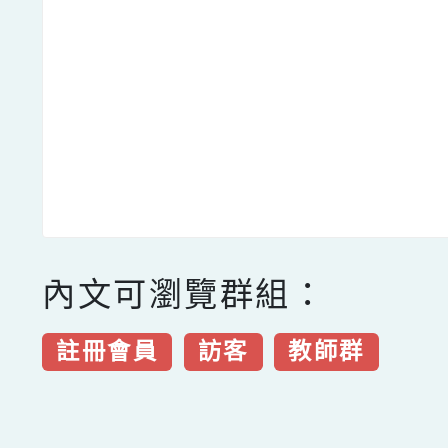
內文可瀏覽群組：
註冊會員
訪客
教師群
點擊Facebook分享及