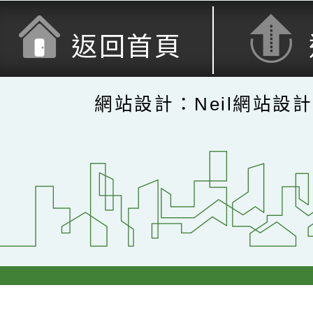
返回首頁
網站設計：Neil網站設