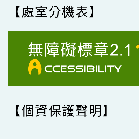
【處室分機表】
【個資保護聲明】