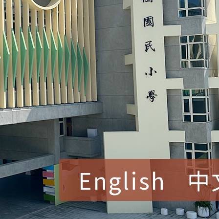
English
中
賀！本校參加桃園市中