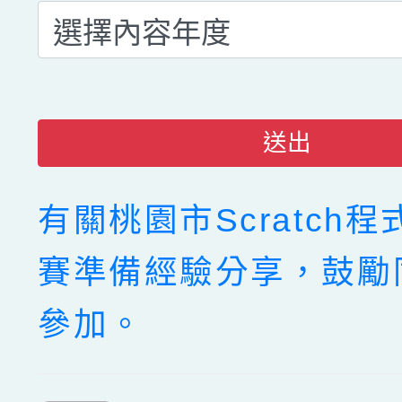
送出
有關桃園市Scratch
賽準備經驗分享，鼓勵
參加。