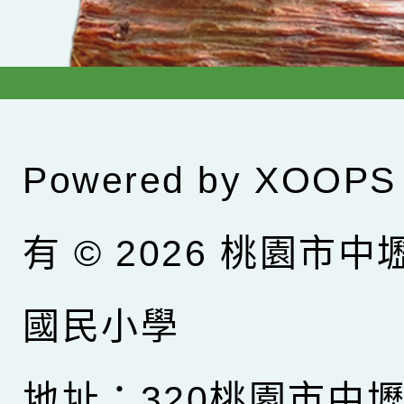
Powered by
XOOPS
有 © 2026
桃園市中
國民小學
地址：320桃園市中