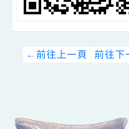
←
前往上一頁
前往下