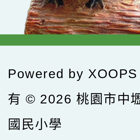
Powered by
XOOPS
有 © 2026
桃園市中
國民小學