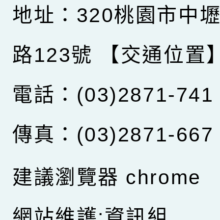
地址：320桃園市中
路123號
【交通位置
電話：(03)2871-741
傳真：(03)2871-667
建議瀏覽器 chrome
網站維護:資訊組