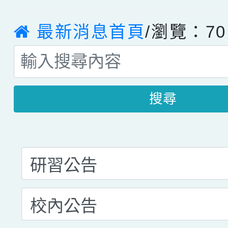
最新消息首頁
/瀏覽：70
搜尋