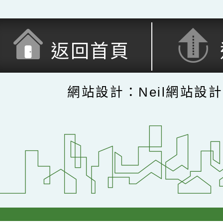
返回首頁
網站設計：Neil網站設