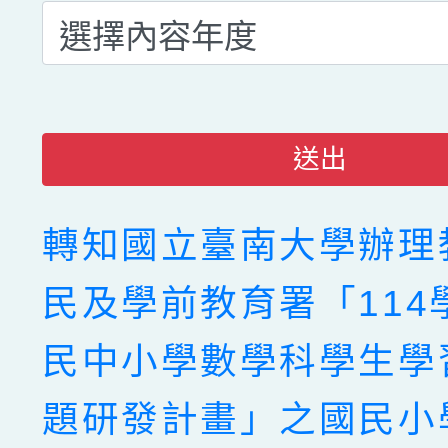
送出
轉知國立臺南大學辦理
民及學前教育署「114
民中小學數學科學生學
題研發計畫」之國民小