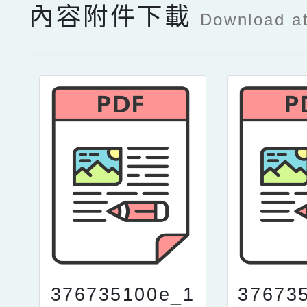
內容附件下載
Download a
376735100e_1
37673