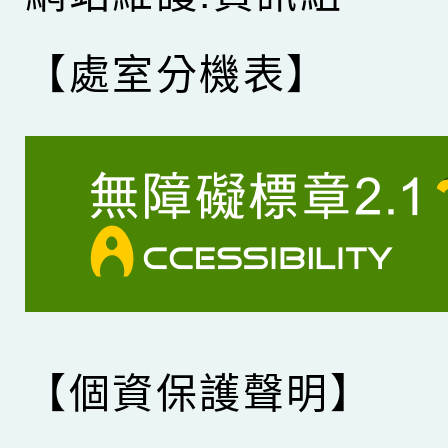
【處室分機表】
【個資保護聲明】