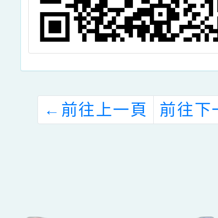
←
前往上一頁
前往下