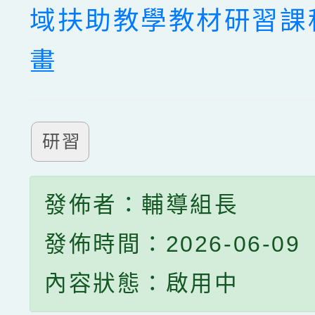
域扶助教學教材研習課
畫
研習
發佈者：輔導組長
發佈時間：2026-06-09
內容狀態：啟用中