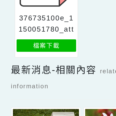
376735100e_1
150051780_att
ach1
檔案下載
最新消息-相關內容
rela
information