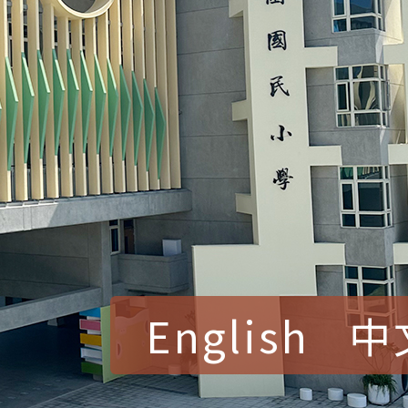
English
中
賀！本校參加桃園市中