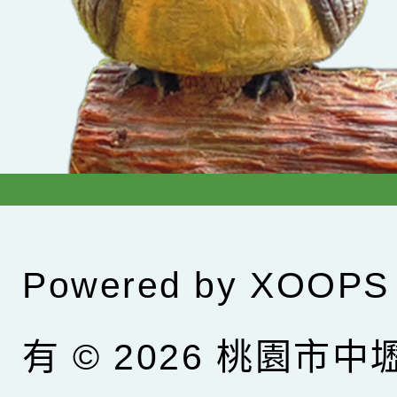
Powered by
XOOPS
有 © 2026
桃園市中