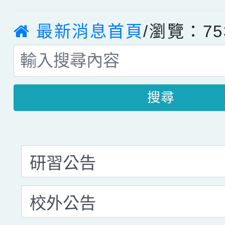
最新消息首頁
/瀏覽：75
搜尋