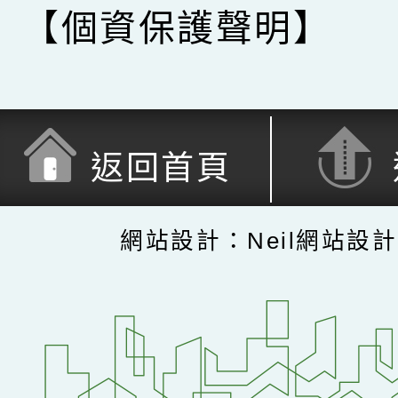
【個資保護聲明】
返回首頁
網站設計：Neil網站設