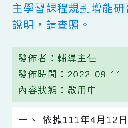
主學習課程規劃增能研
說明，請查照。
發佈者：輔導主任
發佈時間：2022-09-11
內容狀態：啟用中
一、
依據111年4月12