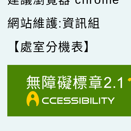
網站維護:資訊組
【處室分機表】