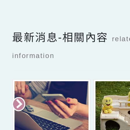
最新消息-相關內容
rela
information