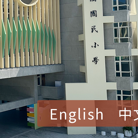
English
中
賀！本校參加桃園市中