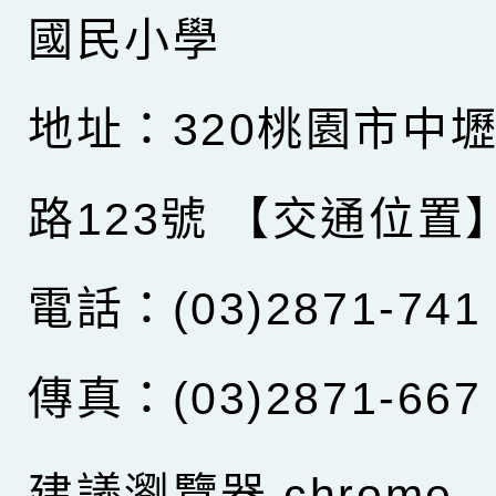
國民小學
地址：320桃園市中
路123號
【交通位置
電話：(03)2871-741
傳真：(03)2871-667
建議瀏覽器 chrome