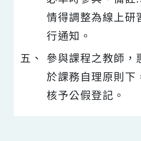
情得調整為線上研
行通知。
五、
參與課程之教師，
於課務自理原則下
核予公假登記。
點擊Facebook分享及