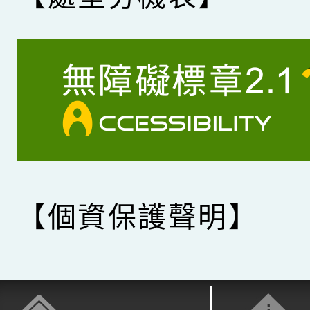
【個資保護聲明】