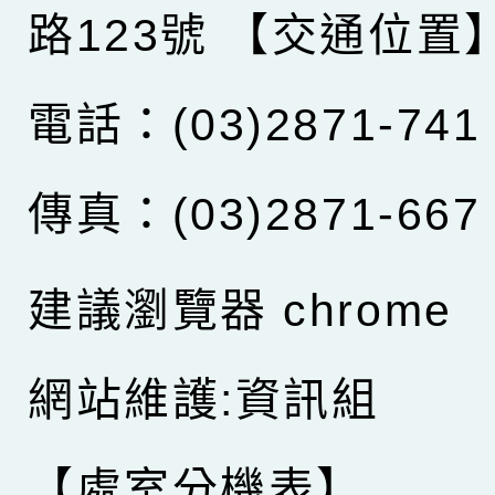
路123號
【交通位置
電話：(03)2871-741
傳真：(03)2871-667
建議瀏覽器 chrome
網站維護:資訊組
【處室分機表】