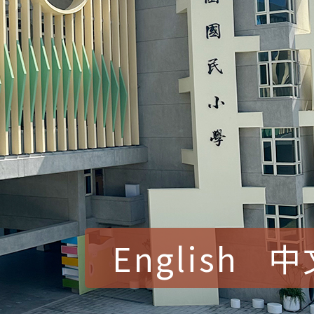
English
中
賀！本校參加桃園市中