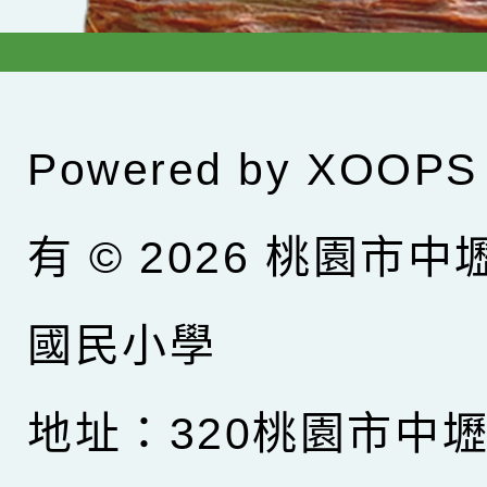
Powered by
XOOPS
有 © 2026
桃園市中
國民小學
地址：320桃園市中