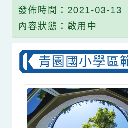
發佈時間：2021-03-13
內容狀態：啟用中
青園國小學區