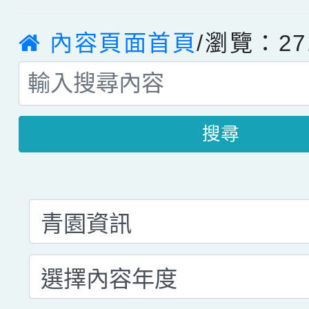
內容頁面首頁
/瀏覽：27
搜尋