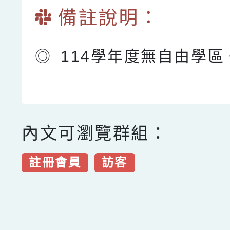
備註說明：
◎
114學年度無自由學區
內文可瀏覽群組：
註冊會員
訪客
點擊Facebook分享及