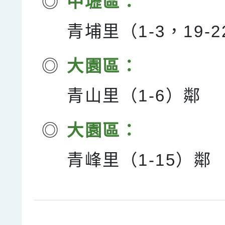
◎
中壢區：
青埔里（1-3，19-
◎
大園區：
青山里（1-6）鄰
◎
大園區：
青峰里（1-15）鄰