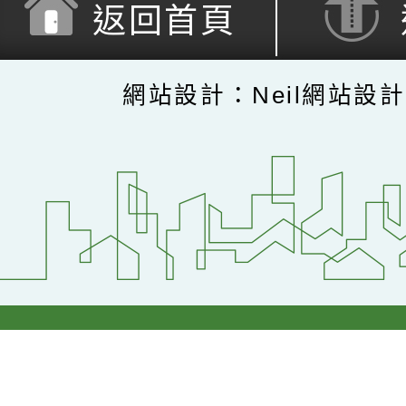
返回首頁
網站設計：Neil網站設