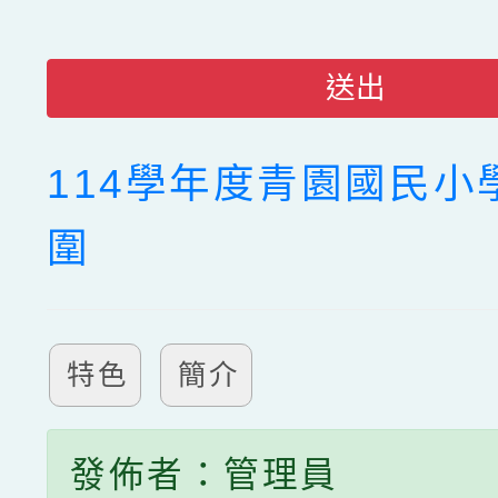
送出
114學年度青園國民小
圍
特色
簡介
發佈者：管理員