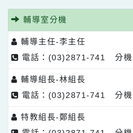
輔導室分機
輔導主任-
李主任
電話：(03)2871-741 分機
輔導組長-
林組長
電話：(03)2871-741 分機
特教組長-
鄭組長