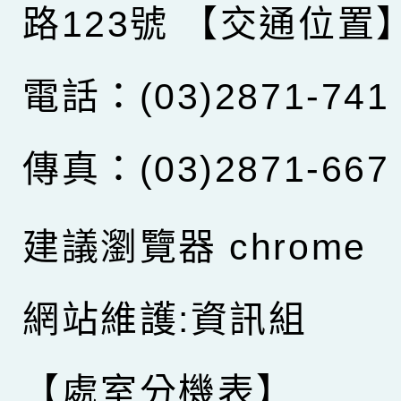
路123號
【交通位置
電話：(03)2871-741
傳真：(03)2871-667
建議瀏覽器 chrome
網站維護:資訊組
【處室分機表】