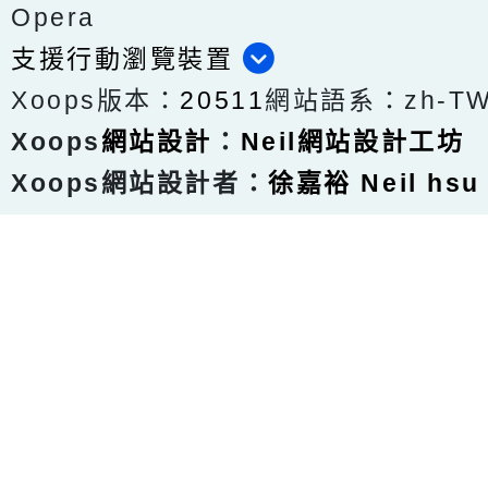
Opera
支援行動瀏覽裝置
Xoops版本：
20511
網站語系：zh-T
Xoops
網站設計
：
Neil網站設計工坊
Xoops網站設計者：
徐嘉裕 Neil hsu