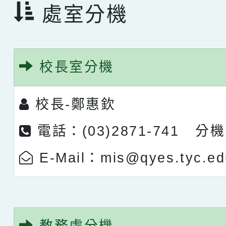
處室分機
校長室分機
校長-
鄭惠欽
電話：(03)2871-741 分機
E-Mail：mis@qyes.tyc.ed