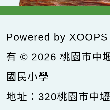
Powered by
XOOPS
有 © 2026
桃園市中
國民小學
地址：320桃園市中