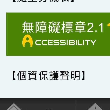
【個資保護聲明】