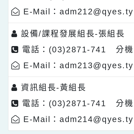
E-Mail：adm212@qyes.ty
設備/課程發展組長-
張組長
電話：(03)2871-741 分機
E-Mail：adm213@qyes.ty
資訊組長-
黃組長
電話：(03)2871-741 分機
E-Mail：adm214@qyes.ty