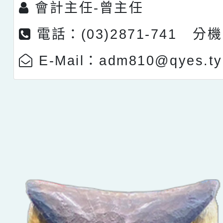
會計主任-
曾主任
電話：(03)2871-741 分機
E-Mail：adm810@qyes.ty