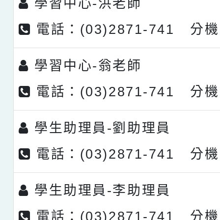
學習中心-
洪老師
電話：(03)2871-741 分機
學習中心-
翁老師
電話：(03)2871-741 分機
學生助理員-
劉助理員
電話：(03)2871-741 分機
學生助理員-
李助理員
電話：(03)2871-741 分機