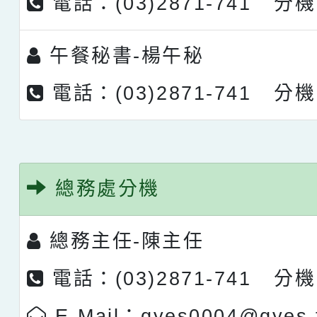
電話：(03)2871-741 分機
午餐秘書-
楊午秘
電話：(03)2871-741 分機
總務處分機
總務主任-
陳主任
電話：(03)2871-741 分機
E-Mail：qyes0004@qyes.t