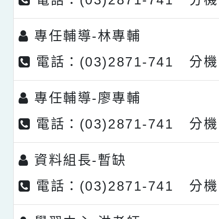
電話：(03)2871-741 分機
專任輔導-
林專輔
電話：(03)2871-741 分機
專任輔導-
廖專輔
電話：(03)2871-741 分機
資料組長-
暫缺
電話：(03)2871-741 分機