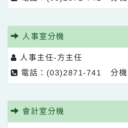
人事室分機
人事主任-
方主任
電話：(03)2871-741 分機
會計室分機