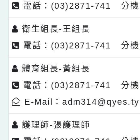
電話：(03)2871-741 分機
衛生組長-
王組長
電話：(03)2871-741 分機
體育組長-
黃組長
電話：(03)2871-741 分機
E-Mail：adm314@qyes.ty
護理師-
張護理師