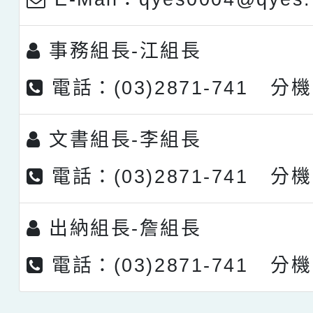
事務組長-
江組長
電話：(03)2871-741 分機
文書組長-
李組長
電話：(03)2871-741 分機
出納組長-
詹組長
電話：(03)2871-741 分機