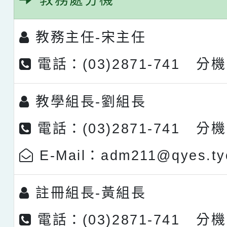
教務處分機
教務主任-
宋主任
電話：(03)2871-741 分機
教學組長-
劉組長
電話：(03)2871-741 分機
E-Mail：adm211@qyes.tyc
註冊組長-
黃組長
電話：(03)2871-741 分機