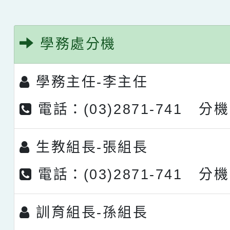
學務處分機
學務主任-
李主任
電話：(03)2871-741 分機
生教組長-
張組長
電話：(03)2871-741 分機
訓育組長-
孫組長