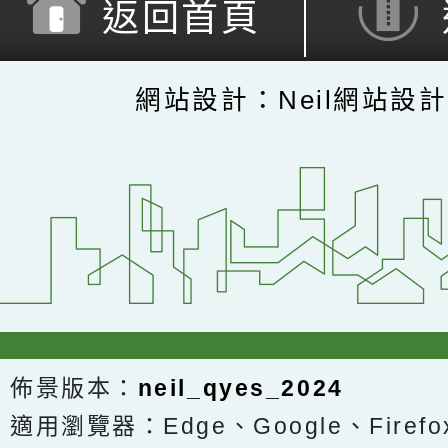
返回首頁
網站設計：Neil網站設
佈景版本：
neil_qyes_2024
適用瀏覽器：Edge、Google、Firefox