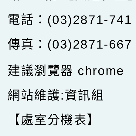
電話：(03)2871-741
傳真：(03)2871-667
建議瀏覽器 chrome
網站維護:資訊組
【處室分機表】