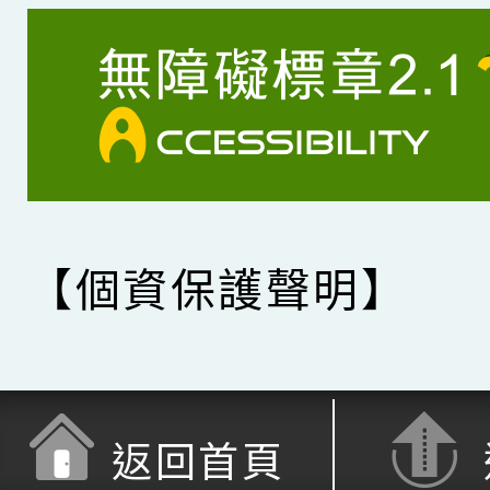
【個資保護聲明】
返回首頁