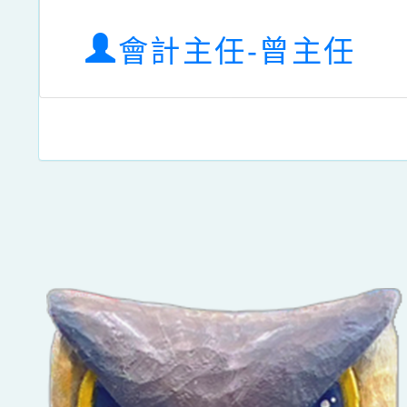
會計主任-曾主任