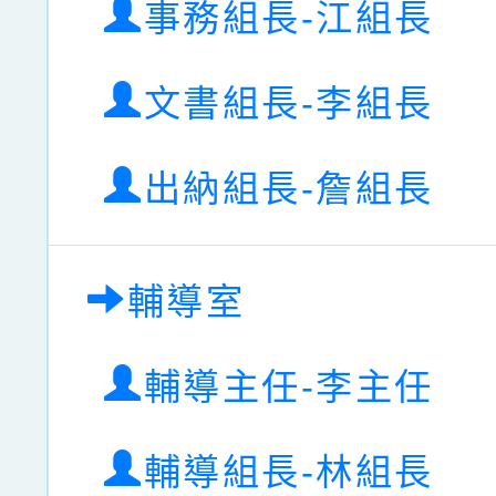
事務組長-江組長
文書組長-李組長
出納組長-詹組長
輔導室
輔導主任-李主任
輔導組長-林組長