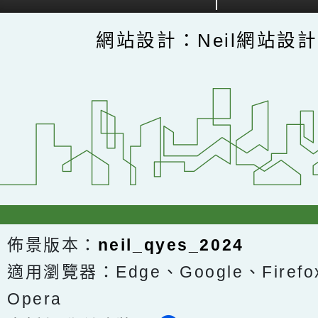
網站設計：Neil網站設
佈景版本：
neil_qyes_2024
適用瀏覽器：Edge、Google、Firefox
Opera