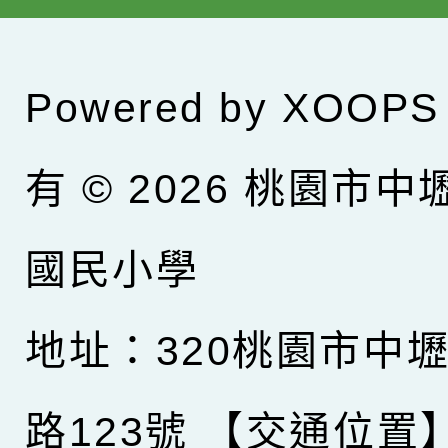
Powered by
XOOPS
有 © 2026
桃園市中
國民小學
地址：320桃園市中
路123號
【交通位置