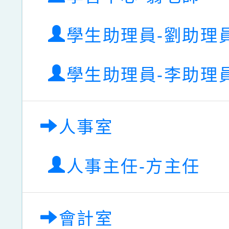
學生助理員-劉助理
學生助理員-李助理
人事室
人事主任-方主任
會計室