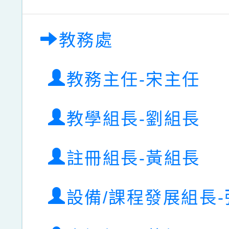
教務處
教務主任-宋主任
教學組長-劉組長
註冊組長-黃組長
設備/課程發展組長