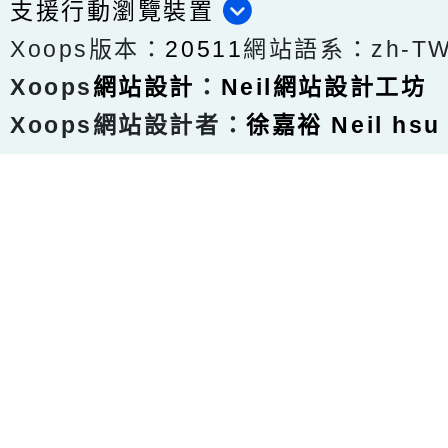
支援行動瀏覽裝置
Xoops版本：
20511
網站語系：zh-T
Xoops
網站設計
：
Neil網站設計工坊
Xoops網站設計者：
徐嘉裕 Neil hsu