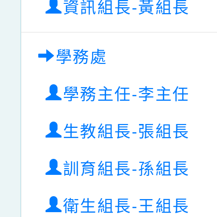
資訊組長-黃組長
學務處
學務主任-李主任
生教組長-張組長
訓育組長-孫組長
衛生組長-王組長