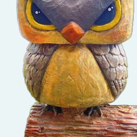
發佈時間：2021-10
影音分類：
活動剪
第一期新建校舍工程開