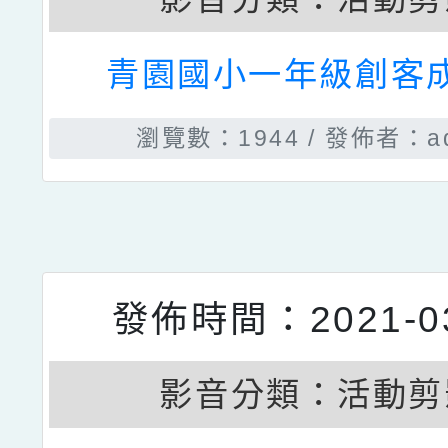
發佈時間：2021-11
影音分類：
活動剪