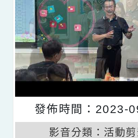
發佈時間：2023-09
影音分類：
活動剪