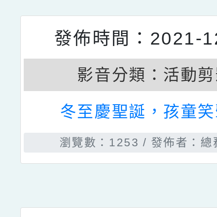
發佈時間：2022-03
影音分類：
活動剪
110學年度健康操
瀏覽數：1783
發佈者：總