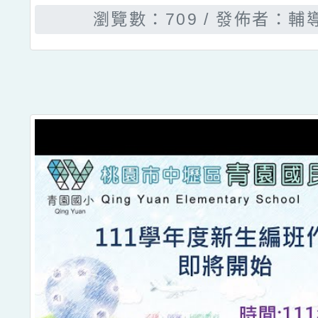
瀏覽數：709
發佈者：輔