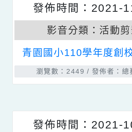
發佈時間：2021-12