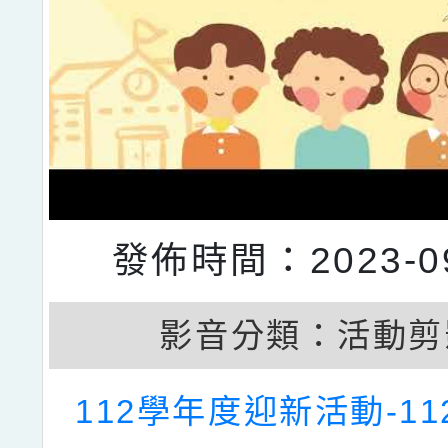
發佈時間：2023-09
影音分類：
活動剪
112學年度迎新活動-112