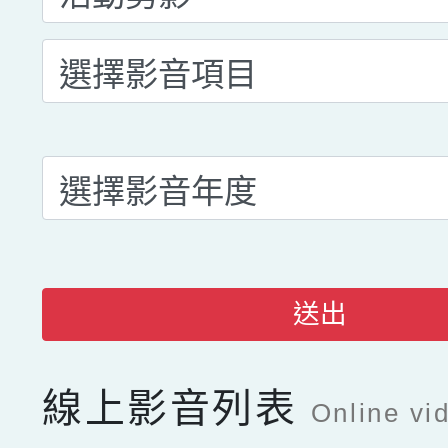
送出
線上影音列表
Online vid