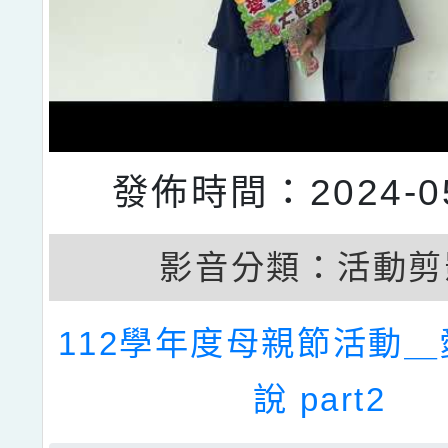
發佈時間：2024-05
影音分類：
活動剪
112學年度母親節活動
說 part2