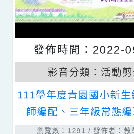
發佈時間：2022-09
影音分類：
活動剪
111學年度青園國小新
師編配、三年級常態編
瀏覽數：1291
發佈者：教