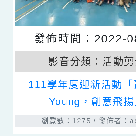
發佈時間：2022-08
影音分類：
活動剪
111學年度迎新活動
Young，創意飛
瀏覽數：1275
發佈者：ad