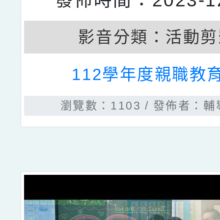
發佈時間：2023-12
影音分類：
活動剪
112學年度親職教
瀏覽數：1103
發佈者：輔