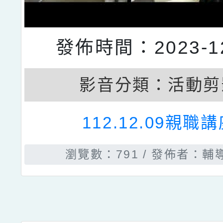
發佈時間：2023-12
影音分類：
活動剪
112.12.09親職
瀏覽數：791
發佈者：輔