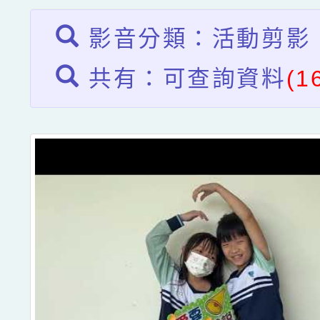
影音分類：活動剪影
共有：可查詢資料
(1