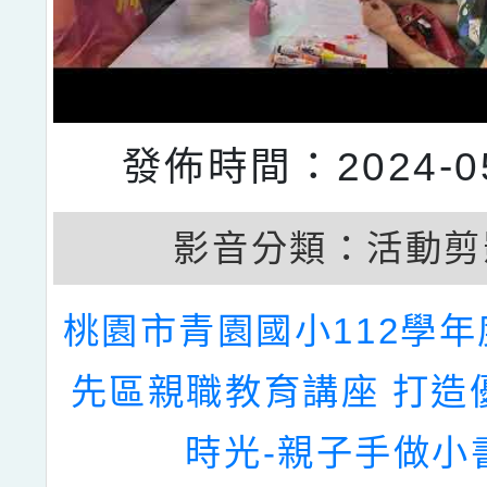
發佈時間：2024-05
影音分類：
活動剪
桃園市青園國小112學
先區親職教育講座 打造
時光-親子手做小