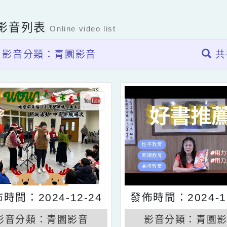
上影音列表
Online video list
影音分類：青園影音
發佈時間：2024-12-24
發佈時間：202