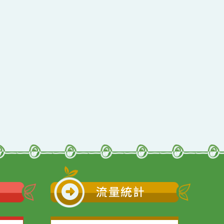
行動瀏覽裝置