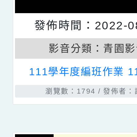
發佈時間：2022-08
影音分類：
青園影
111學年度編班作業 111
瀏覽數：1794
發佈者：