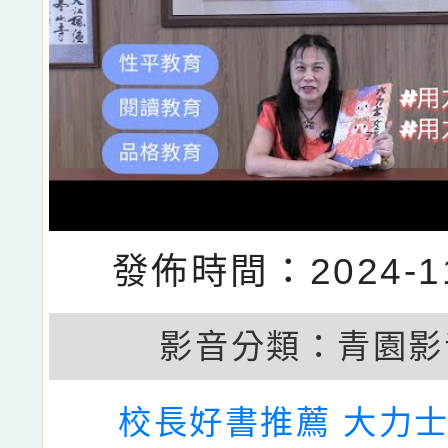
發佈時間：2024-11
影音分類：
青園影
校長好書推薦 大力