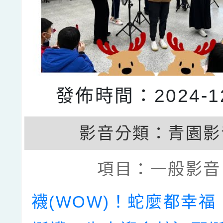
發佈時間：2024-12
影音分類：
青園影
項目：
一般影音
襪(WOW)！蛇麼都幸福