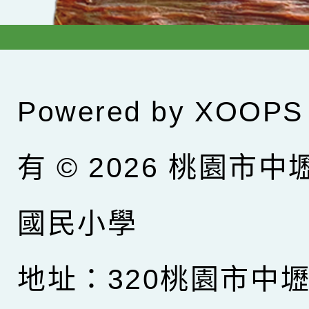
Powered by
XOOPS
有 © 2026
桃園市中
國民小學
地址：320桃園市中