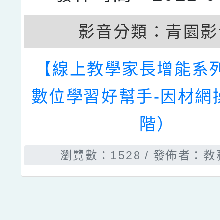
影音分類：
青園影
【線上教學家長增能系
數位學習好幫手-因材網
階）
瀏覽數：1528
發佈者：教