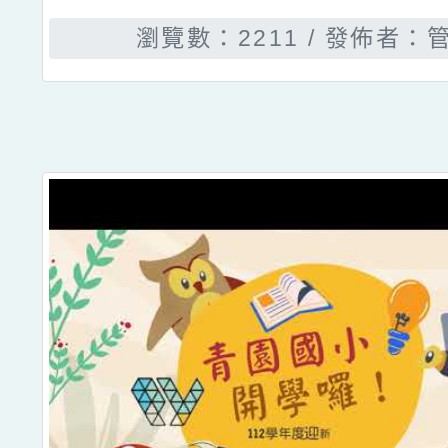
瀏覽數：2211
發佈者：