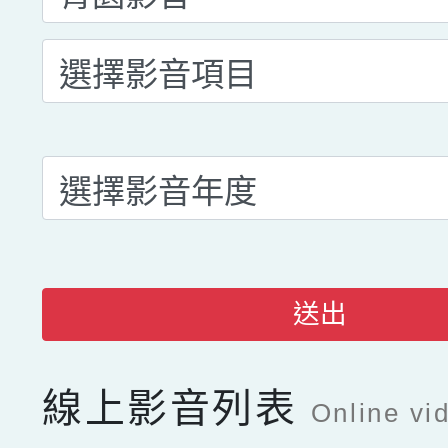
送出
線上影音列表
Online vid