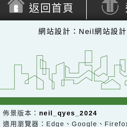
返回首頁
網站設計：Neil網站設
佈景版本：
neil_qyes_2024
適用瀏覽器：Edge、Google、Firefox