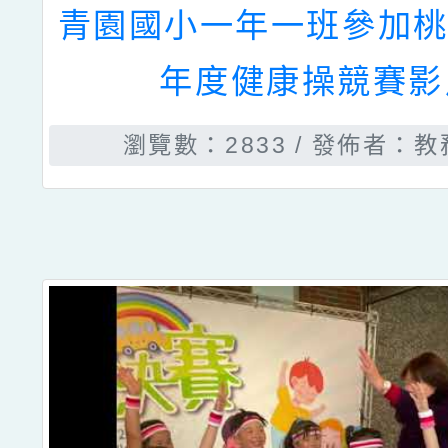
青園國小一年一班參加桃
年度健康操競賽影
瀏覽數：2833
發佈者：教