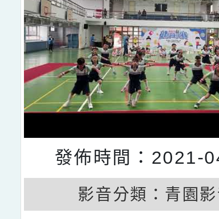
發佈時間：2021-04
影音分類：
青園影