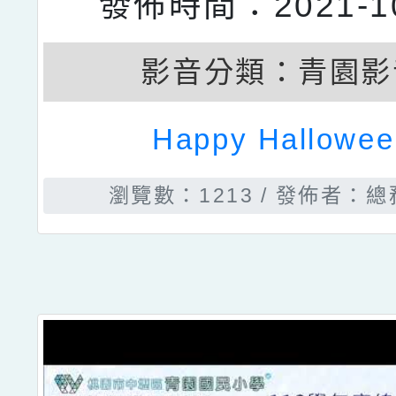
發佈時間：2021-10
影音分類：
青園影
Happy Hallowee
瀏覽數：1213
發佈者：總