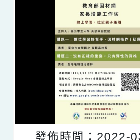
發佈時間：2022-03