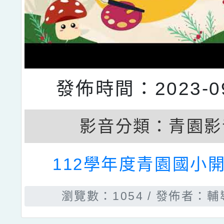
發佈時間：2023-09
影音分類：
青園影
112學年度青園國小開
瀏覽數：1054
發佈者：輔