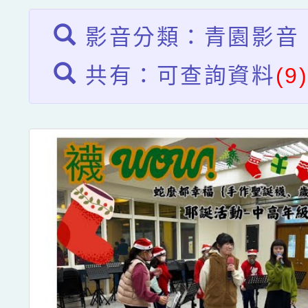
影音分類：青園影音
共有：可查詢資料
(9