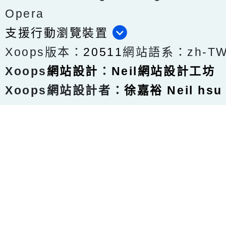
Opera
支援行動瀏覽裝置
Xoops版本：
20511
網站語系：zh-T
Xoops
網站設計
：
Neil網站設計工坊
Xoops網站設計者：
徐嘉裕 Neil hsu