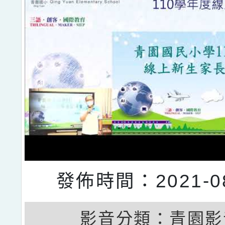
發佈時間：2021-08
影音分類：
青園影