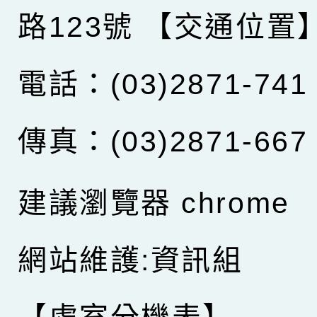
路123號
【交通位置
電話：(03)2871-741
傳真：(03)2871-667
建議瀏覽器 chrome
網站維護:資訊組