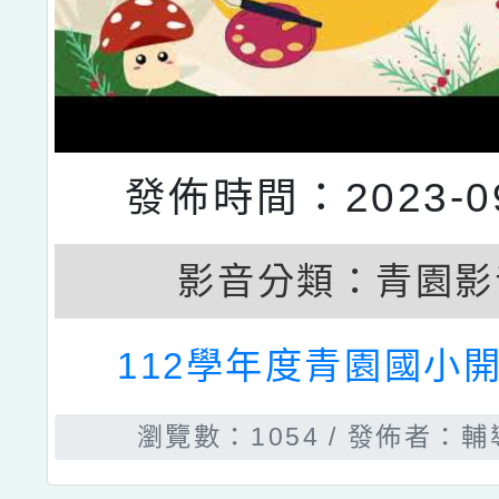
發佈時間：2023-09
影音分類：
青園影
112學年度青園國小開
瀏覽數：1054
發佈者：輔