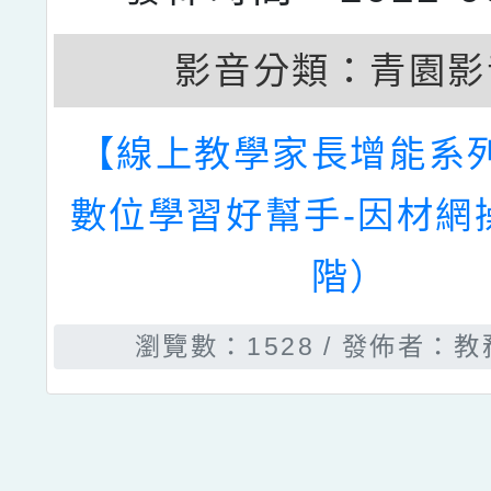
影音分類：
青園影
【線上教學家長增能系
數位學習好幫手-因材網
階）
瀏覽數：1528
發佈者：教