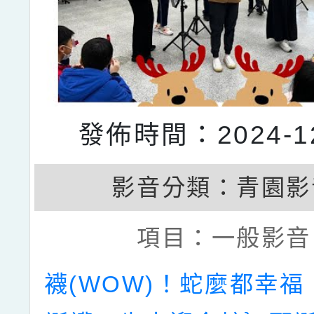
發佈時間：2024-12
影音分類：
青園影
項目：
一般影音
襪(WOW)！蛇麼都幸福