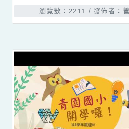
瀏覽數：2211
發佈者：