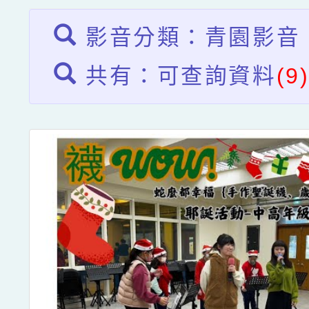
影音分類：青園影音
共有：可查詢資料
(9