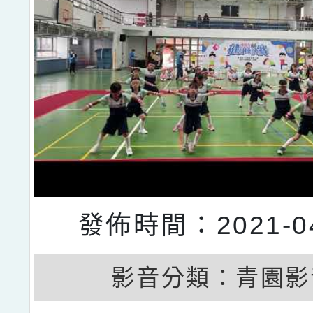
發佈時間：2021-04
影音分類：
青園影