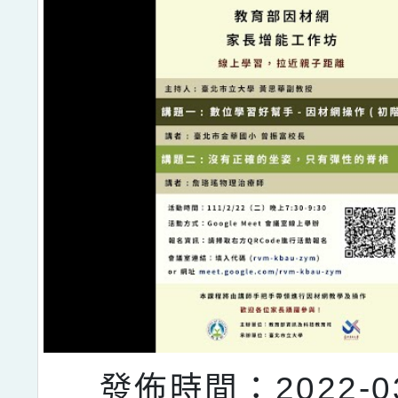
發佈時間：2022-03