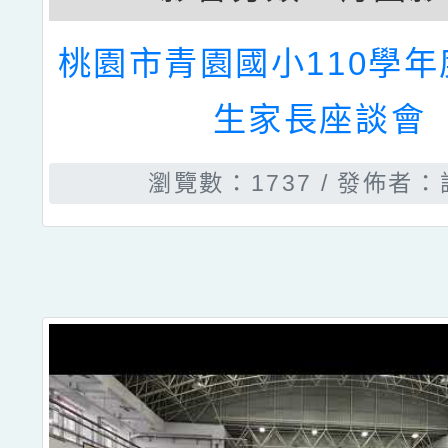
桃園市青園國小110學
生家長座談會
瀏覽數：1737
發佈者：