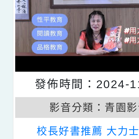
發佈時間：2024-11
影音分類：
青園影
校長好書推薦 大力