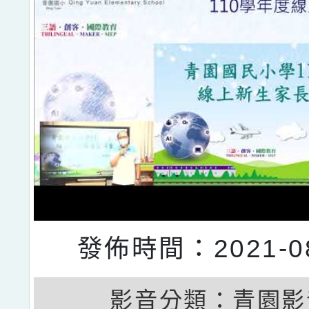
發佈時間：2021-08
影音分類：
青園影