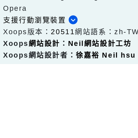
Opera
支援行動瀏覽裝置
Xoops版本：
20511
網站語系：zh-T
Xoops
網站設計
：
Neil網站設計工坊
Xoops網站設計者：
徐嘉裕 Neil hsu