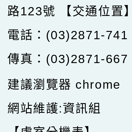
路123號
【交通位置
電話：(03)2871-741
傳真：(03)2871-667
建議瀏覽器 chrome
網站維護:資訊組