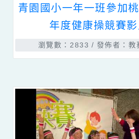
青園國小一年一班參加桃
年度健康操競賽影
瀏覽數：2833
發佈者：教