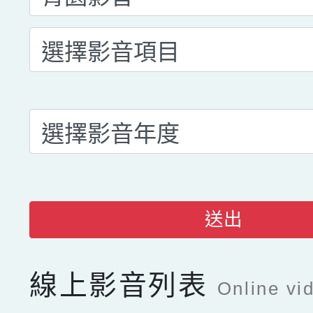
送出
線上影音列表
Online vid