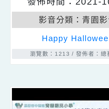
發佈時間：2021-10
影音分類：
青園影
Happy Hallowee
瀏覽數：1213
發佈者：總