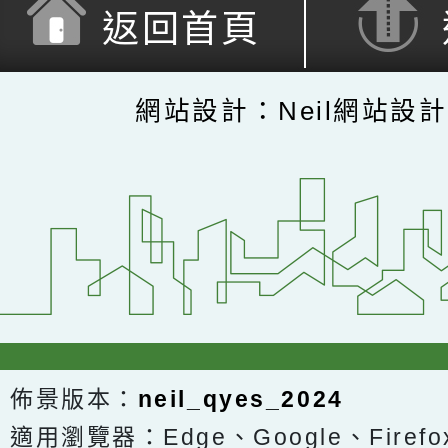
返回首頁
網站設計：Neil網站設
佈景版本：
neil_qyes_2024
適用瀏覽器：Edge、Google、Firefox