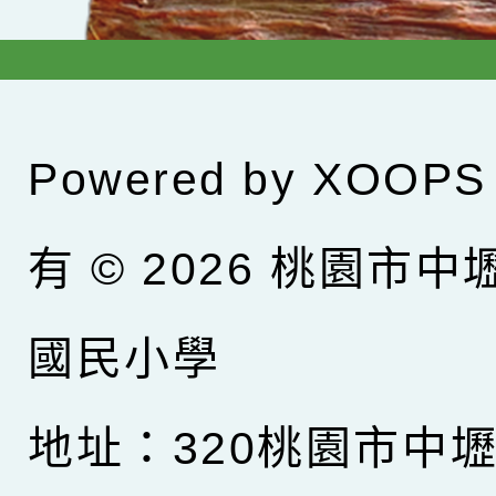
Powered by
XOOPS
有 © 2026
桃園市中
國民小學
地址：320桃園市中