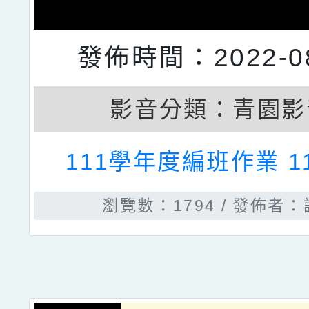
發佈時間：2022-08
影音分類：
青園影
111學年度編班作業 111
瀏覽數：1794
發佈者：