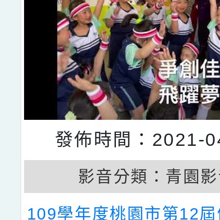
發佈時間：2021-04
影音分類：
青園影
109學年度桃園市第12