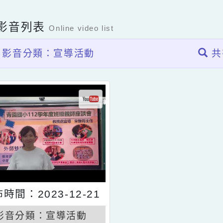
上影音列表
Online video list
影音分類：宣導活動
發佈時間：2023-12-21