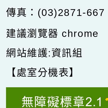
傳真：(03)2871-667
建議瀏覽器 chrome
網站維護:資訊組
【處室分機表】