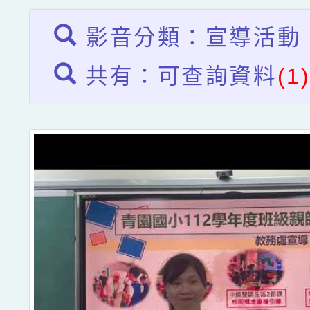
影音分類：宣導活動
共有：可查詢資料
(1