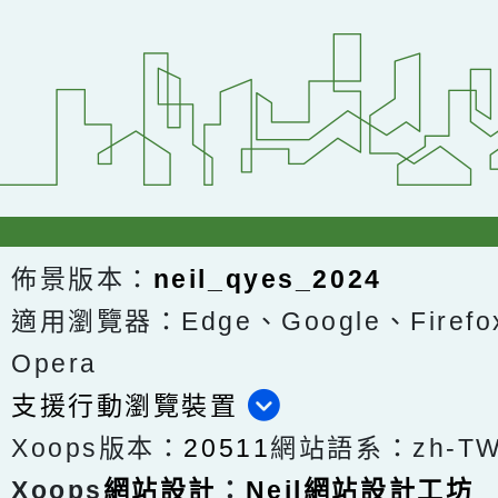
佈景版本：
neil_qyes_2024
適用瀏覽器：Edge、Google、Firefox
Opera
支援行動瀏覽裝置
Xoops版本：
20511
網站語系：zh-T
Xoops
網站設計
：
Neil網站設計工坊