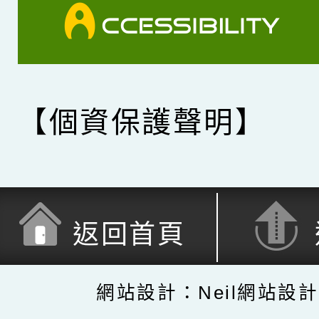
【個資保護聲明】
返回首頁
網站設計：Neil網站設