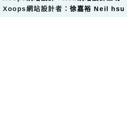
Xoops網站設計者：
徐嘉裕 Neil hsu