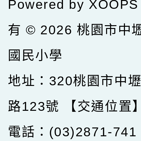
Powered by
XOOPS
有 © 2026
桃園市中
國民小學
地址：320桃園市中
路123號
【交通位置
電話：(03)2871-741