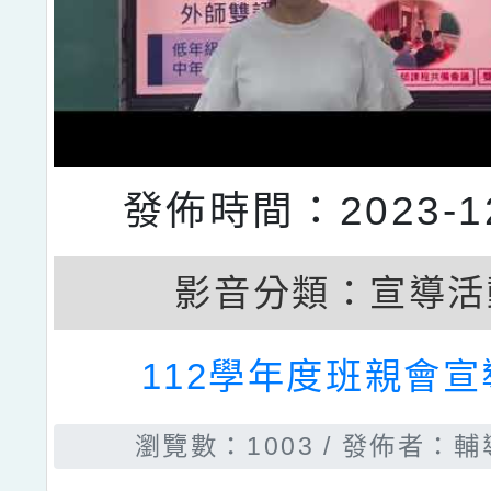
發佈時間：2023-12
影音分類：
宣導活
112學年度班親會宣
瀏覽數：1003
發佈者：輔