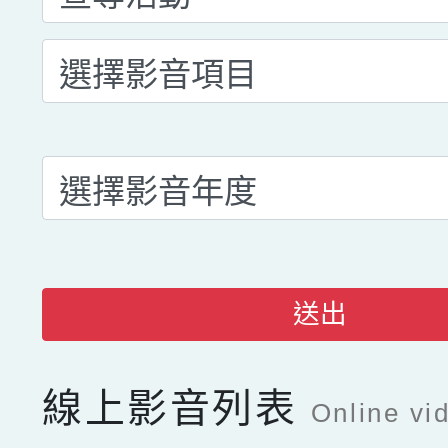
送出
線上影音列表
Online vid