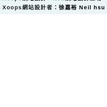
Xoops網站設計者：
徐嘉裕 Neil hsu