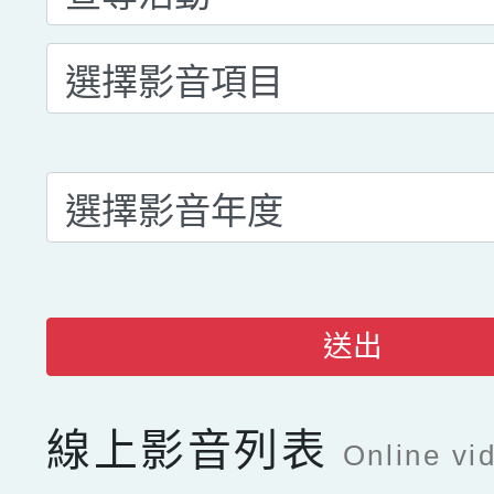
送出
線上影音列表
Online vid