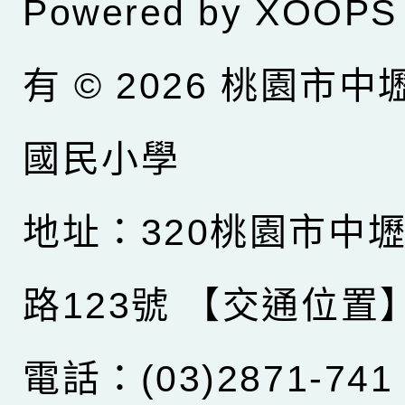
Powered by
XOOPS
有 © 2026
桃園市中
國民小學
地址：320桃園市中
路123號
【交通位置
電話：(03)2871-741