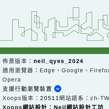
佈景版本：
neil_qyes_2024
適用瀏覽器：Edge、Google、Firefox
Opera
支援行動瀏覽裝置
Xoops版本：
20511
網站語系：zh-T
Xoops
網站設計
：
Neil網站設計工坊