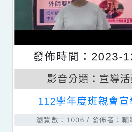
發佈時間：2023-12
影音分類：
宣導活
112學年度班親會宣
瀏覽數：1006
發佈者：輔