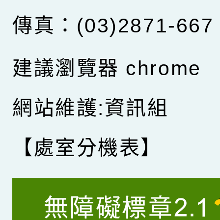
傳真：(03)2871-667
建議瀏覽器 chrome
網站維護:資訊組
【處室分機表】