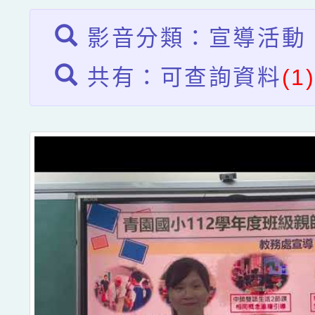
影音分類：宣導活動
共有：可查詢資料
(1