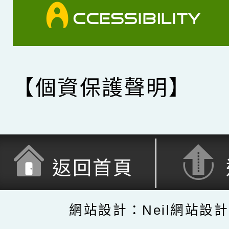
【個資保護聲明】
返回首頁
網站設計：Neil網站設