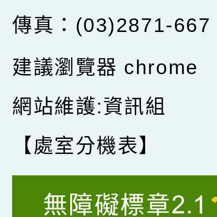
傳真：(03)2871-667
建議瀏覽器 chrome
網站維護:資訊組
【處室分機表】