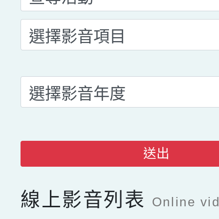
送出
線上影音列表
Online vid