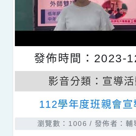
發佈時間：2023-12
影音分類：
宣導活
112學年度班親會宣
瀏覽數：1006
發佈者：輔