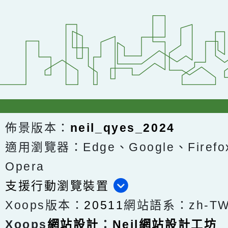
佈景版本：
neil_qyes_2024
適用瀏覽器：Edge、Google、Firefox
Opera
支援行動瀏覽裝置
Xoops版本：
20511
網站語系：zh-T
Xoops
網站設計
：
Neil網站設計工坊