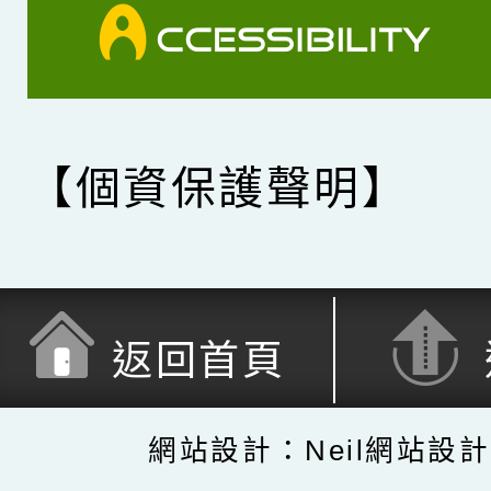
【個資保護聲明】
返回首頁
網站設計：Neil網站設