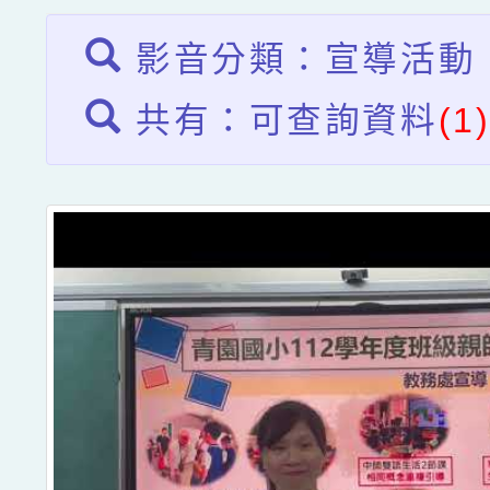
影音分類：宣導活動
共有：可查詢資料
(1