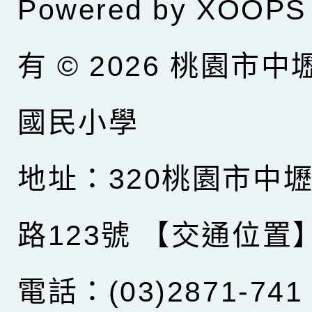
Powered by
XOOPS
有 © 2026
桃園市中
國民小學
地址：320桃園市中
路123號
【交通位置
電話：(03)2871-741