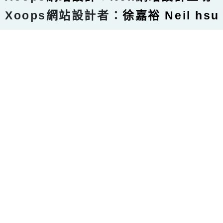
Xoops網站設計者：
徐嘉裕 Neil hsu