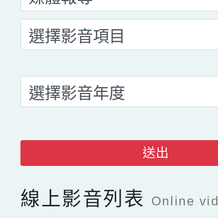
送出
線上影音列表
Online vid