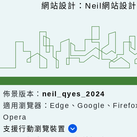
網站設計：Neil網站設
佈景版本：
neil_qyes_2024
適用瀏覽器：Edge、Google、Firefox
Opera
支援行動瀏覽裝置