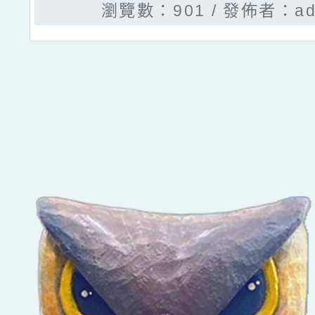
瀏覽數：901
發佈者：ad