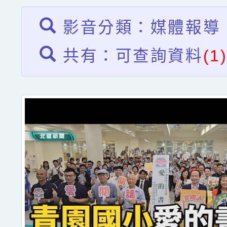
影音分類：媒體報導
共有：可查詢資料
(1