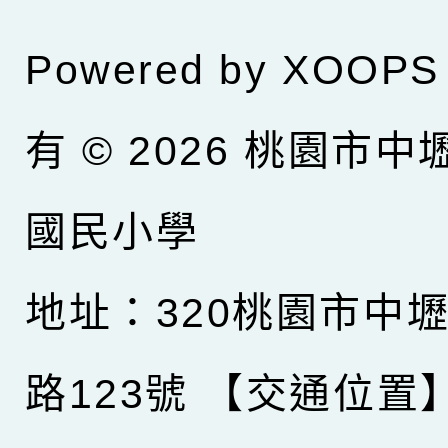
Powered by
XOOPS
有 © 2026
桃園市中
國民小學
地址：320桃園市中
路123號
【交通位置