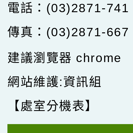
電話：(03)2871-741
傳真：(03)2871-667
建議瀏覽器 chrome
網站維護:資訊組
【處室分機表】