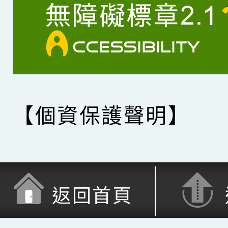
【個資保護聲明】
返回首頁