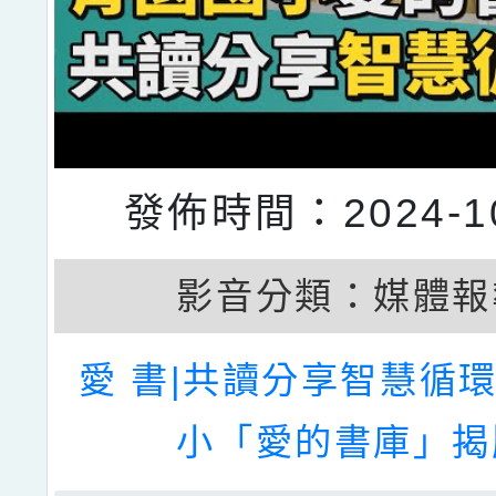
發佈時間：2024-10
影音分類：
媒體報
愛 書|共讀分享智慧循環
小「愛的書庫」揭