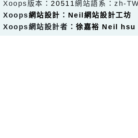
Xoops版本：
20511
網站語系：zh-T
Xoops
網站設計
：
Neil網站設計工坊
Xoops網站設計者：
徐嘉裕 Neil hsu