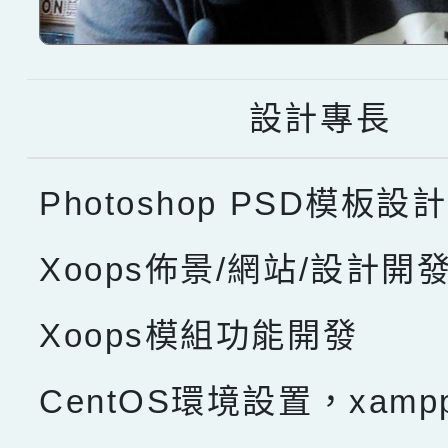
設計專長
Photoshop PSD模板設計
Xoops佈景/網站/設計開
Xoops模組功能開發
CentOS環境設置，xam