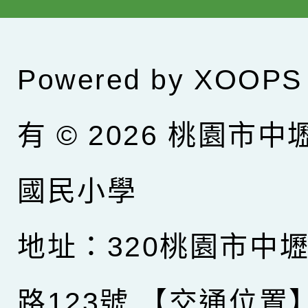
Powered by
XOOPS
有 © 2026
桃園市中
國民小學
地址：320桃園市中
路123號
【交通位置