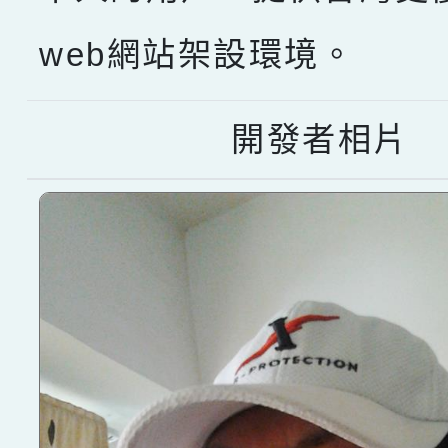
web網站架設環境。
開發者相片