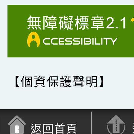
【個資保護聲明】
返回首頁