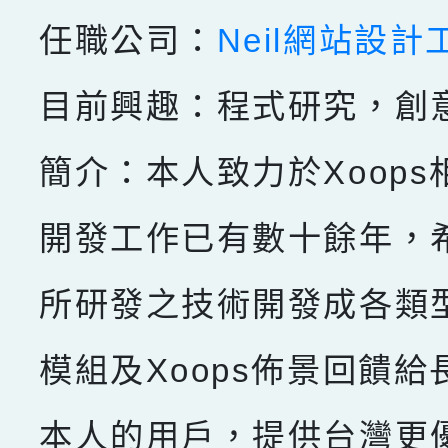
任職公司：
Neil網站設計
目前興趣：程式研究，創
簡介：本人致力於Xoops
開發工作已有數十餘年，
所研發之技術開發成各類型X
模組及Xoops佈景回饋給
本人的用戶，提供台灣更