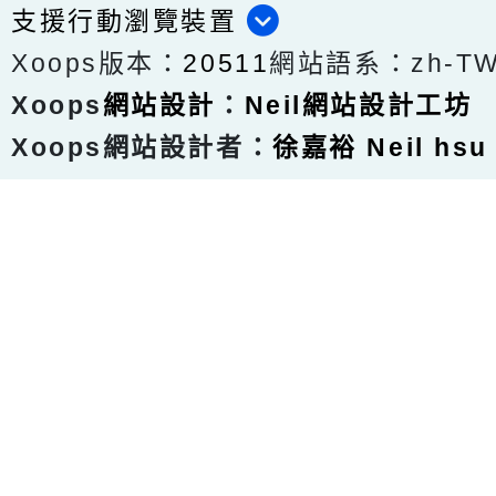
支援行動瀏覽裝置
Xoops版本：
20511
網站語系：zh-T
Xoops
網站設計
：
Neil網站設計工坊
Xoops網站設計者：
徐嘉裕 Neil hsu