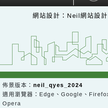
網站設計：Neil網站設
佈景版本：
neil_qyes_2024
適用瀏覽器：Edge、Google、Firefox
Opera