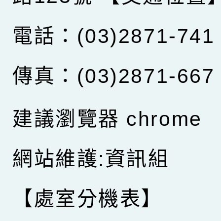
電話：(03)2871-741
傳真：(03)2871-667
建議瀏覽器 chrome
網站維護:資訊組
【處室分機表】