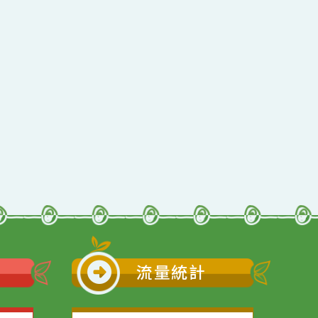
行動瀏覽裝置