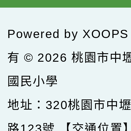
Powered by
XOOPS
有 © 2026
桃園市中
國民小學
地址：320桃園市中
路123號
【交通位置