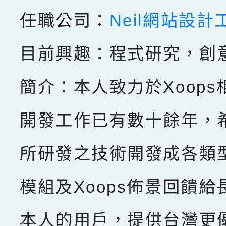
任職公司：
Neil網站設計
目前興趣：程式研究，創
簡介：本人致力於Xoops
開發工作已有數十餘年，
所研發之技術開發成各類型X
模組及Xoops佈景回饋給
本人的用戶，提供台灣更