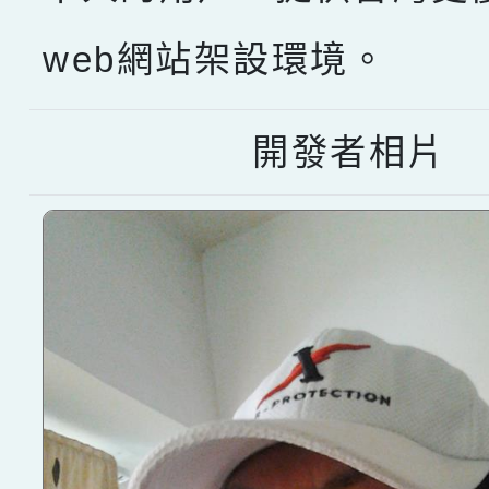
web網站架設環境。
開發者相片