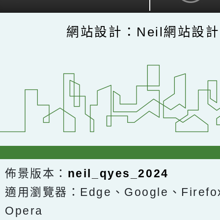
網站設計：Neil網站設
佈景版本：
neil_qyes_2024
適用瀏覽器：Edge、Google、Firefox
Opera