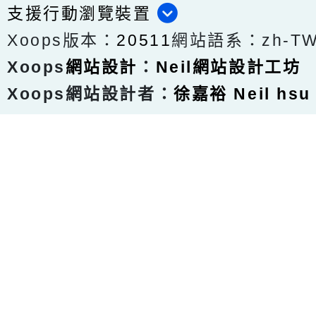
支援行動瀏覽裝置
Xoops版本：
20511
網站語系：zh-T
Xoops
網站設計
：
Neil網站設計工坊
Xoops網站設計者：
徐嘉裕 Neil hsu