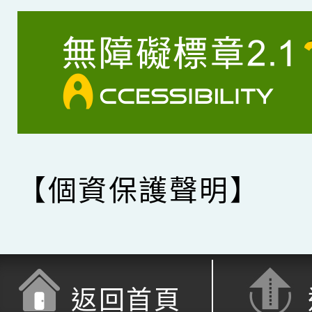
【個資保護聲明】
返回首頁