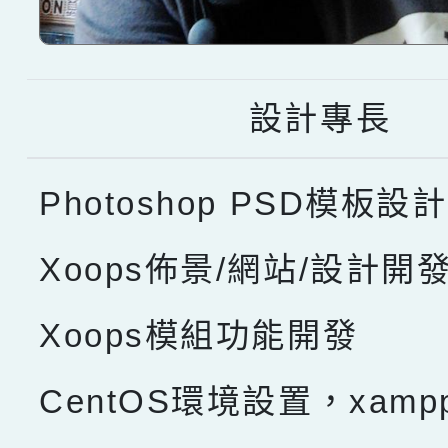
設計專長
Photoshop PSD模板設計
Xoops佈景/網站/設計開
Xoops模組功能開發
CentOS環境設置，xam