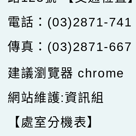
電話：(03)2871-741
傳真：(03)2871-667
建議瀏覽器 chrome
網站維護:資訊組
【處室分機表】