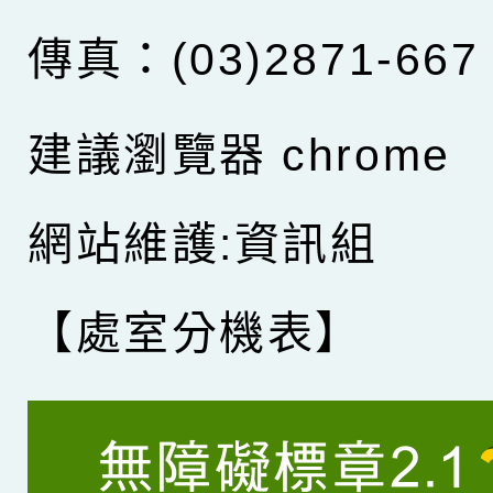
傳真：(03)2871-667
建議瀏覽器 chrome
網站維護:資訊組
【處室分機表】