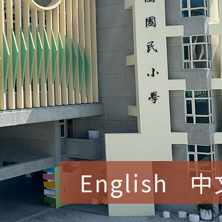
English
中
賀！本校參加桃園市中