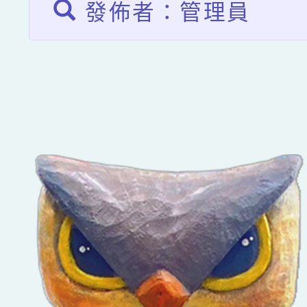
發佈者：管理員