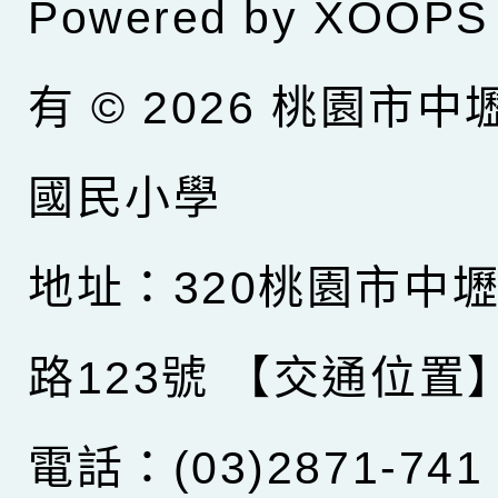
Powered by
XOOPS
有 © 2026
桃園市中
國民小學
地址：320桃園市中
路123號
【交通位置
電話：(03)2871-741