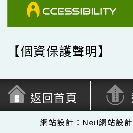
【個資保護聲明】
返回首頁
網站設計：Neil網站設