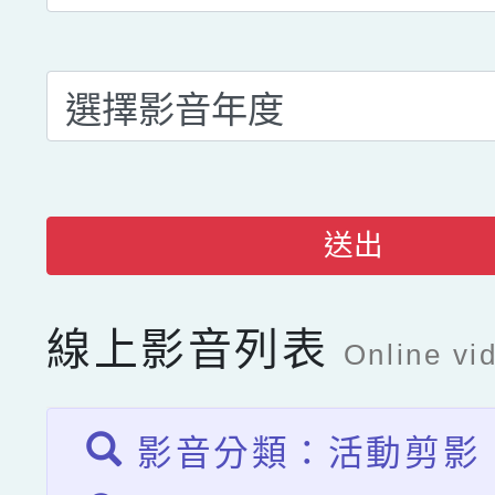
送出
線上影音列表
Online vid
影音分類：活動剪影