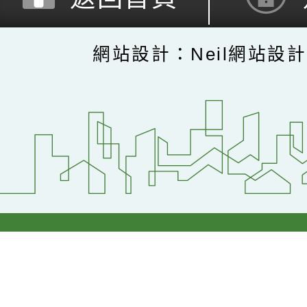
網站設計：Neil網站設