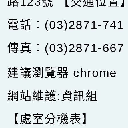
路123號
【交通位置
電話：(03)2871-741
傳真：(03)2871-667
建議瀏覽器 chrome
網站維護:資訊組
【處室分機表】