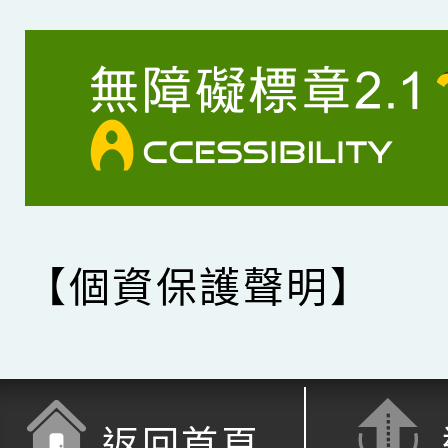
【個資保護聲明】
返回首頁