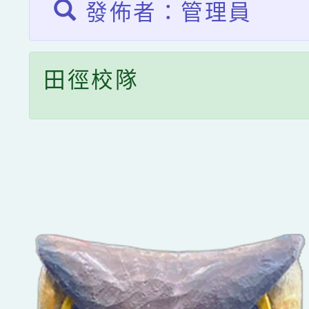
發佈者：管理員
田徑校隊