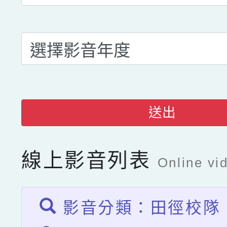
送出
線上影音列表
Online vid
影音分類：田徑校隊