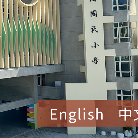
English
中
賀！本校參加桃園市中