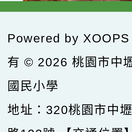
Powered by
XOOPS
有 © 2026
桃園市中
國民小學
地址：320桃園市中