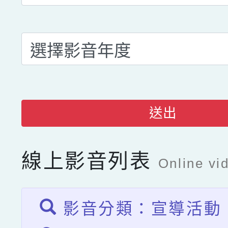
送出
線上影音列表
Online vid
影音分類：宣導活動