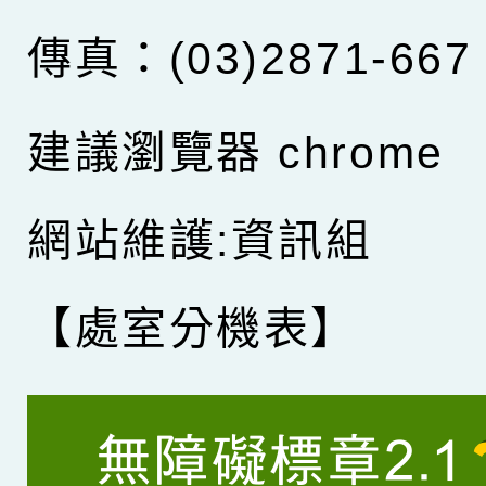
傳真：(03)2871-667
建議瀏覽器 chrome
網站維護:資訊組
【處室分機表】