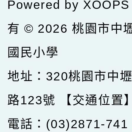
Powered by
XOOPS
有 © 2026
桃園市中
國民小學
地址：320桃園市中
路123號
【交通位置
電話：(03)2871-741