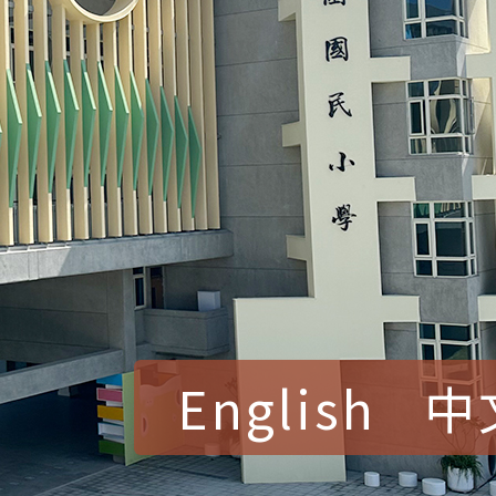
English
中
賀！本校參加桃園市中