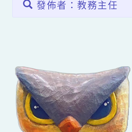
發佈者：教務主任