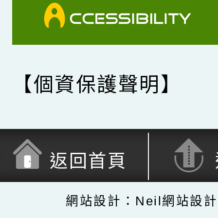
【個資保護聲明】
返回首頁
網站設計：Neil網站設