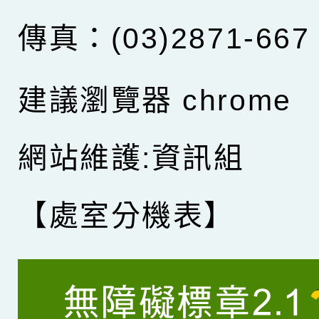
傳真：(03)2871-667
建議瀏覽器 chrome
網站維護:資訊組
【處室分機表】