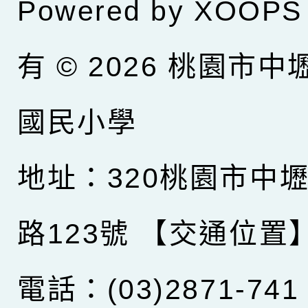
Powered by
XOOPS
有 © 2026
桃園市中
國民小學
地址：320桃園市中
路123號
【交通位置
電話：(03)2871-741