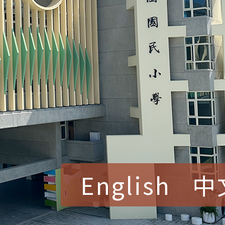
English
中
賀！本校參加桃園市中