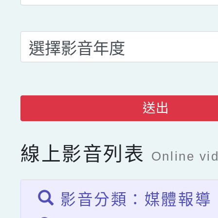
送出
線上影音列表
Online vid
影音分類：媒體報導