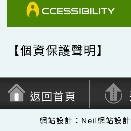
【個資保護聲明】
返回首頁
網站設計：Neil網站設