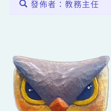
發佈者：教務主任