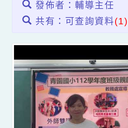
發佈者：輔導主任
共有：可查詢資料
(1