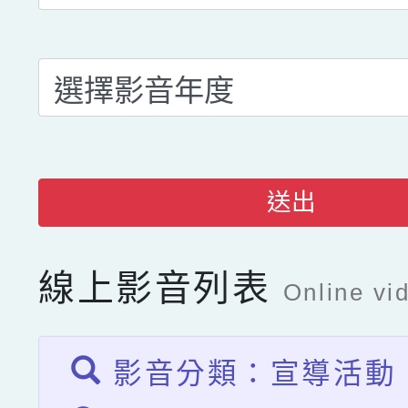
送出
線上影音列表
Online vid
影音分類：宣導活動