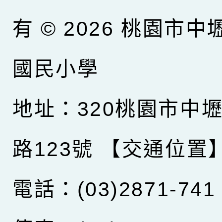
有 © 2026
桃園市中
國民小學
地址：320桃園市中
路123號
【交通位置
電話：(03)2871-741