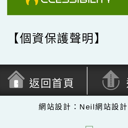
【個資保護聲明】
返回首頁
網站設計：Neil網站設