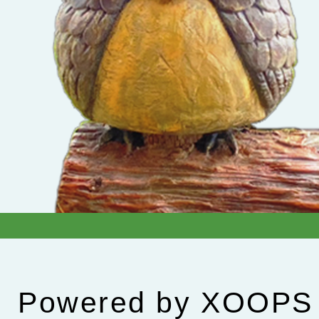
Powered by
XOOPS