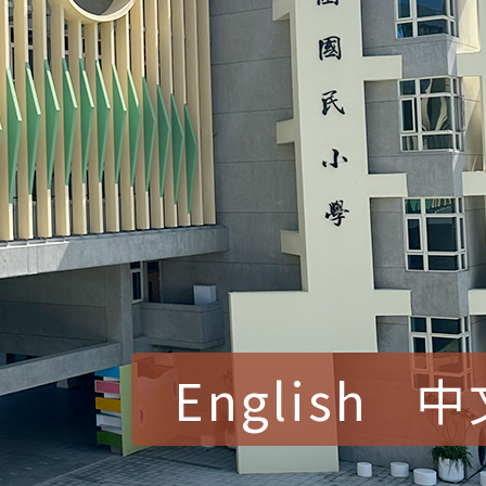
English
中
賀！本校參加桃園市中