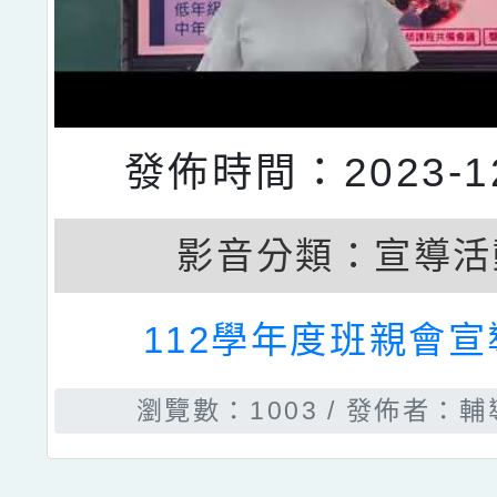
發佈時間：2023-12
影音分類：
宣導活
112學年度班親會宣
瀏覽數：1003
發佈者：輔