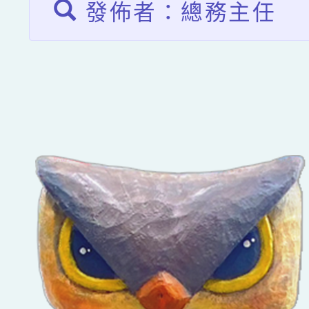
發佈者：總務主任