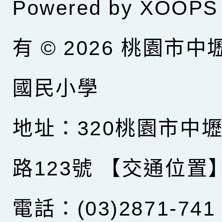
Powered by
XOOPS
有 © 2026
桃園市中
國民小學
地址：320桃園市中
路123號
【交通位置
電話：(03)2871-741