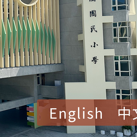
English
中
賀！本校參加桃園市中