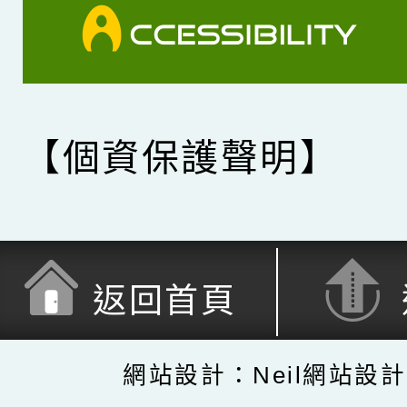
【個資保護聲明】
返回首頁
網站設計：Neil網站設