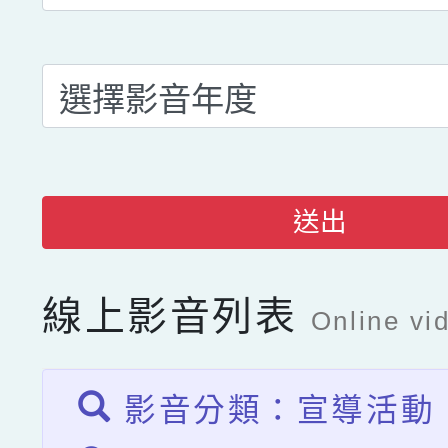
送出
線上影音列表
Online vid
影音分類：宣導活動