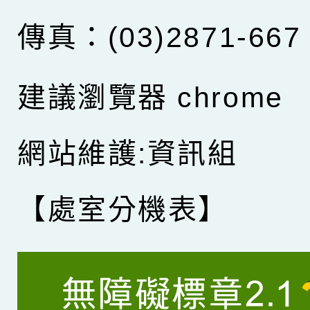
傳真：(03)2871-667
建議瀏覽器 chrome
網站維護:資訊組
【處室分機表】