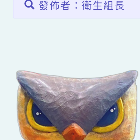
發佈者：衛生組長