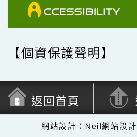
【個資保護聲明】
返回首頁
網站設計：Neil網站設