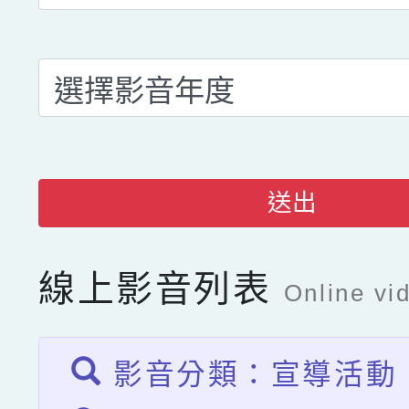
送出
線上影音列表
Online vid
影音分類：宣導活動