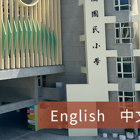
English
中
賀！本校參加桃園市中