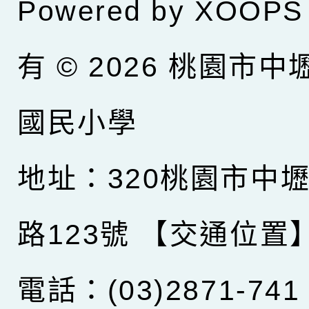
Powered by
XOOPS
有 © 2026
桃園市中
國民小學
地址：320桃園市中
路123號
【交通位置
電話：(03)2871-741