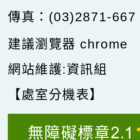
傳真：(03)2871-667
建議瀏覽器 chrome
網站維護:資訊組
【處室分機表】