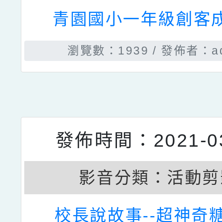
發佈時間：2021-11
影音分類：
活動剪