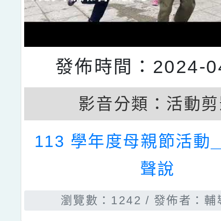
發佈時間：2024-04
影音分類：
活動剪
113 學年度母親節活動
聲說
瀏覽數：1242
發佈者：輔