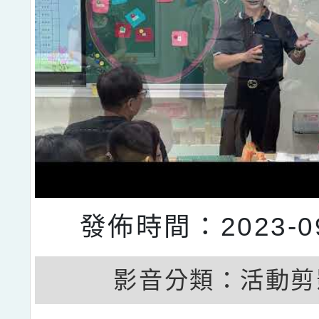
發佈時間：2023-09
影音分類：
活動剪