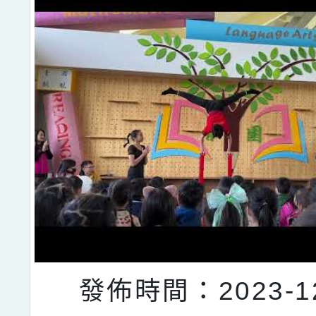
發佈時間：2023-12