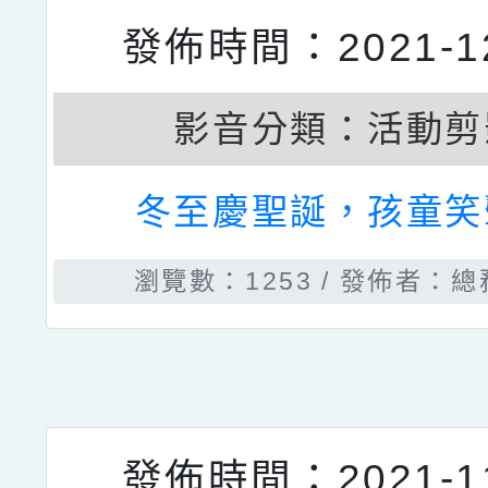
發佈時間：2022-03
影音分類：
活動剪
110學年度健康操
瀏覽數：1783
發佈者：總