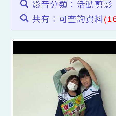
影音分類：活動剪影
共有：可查詢資料
(1