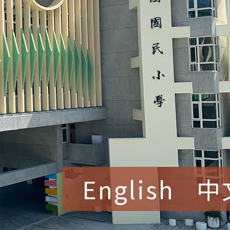
English
中
賀！本校參加桃園市中