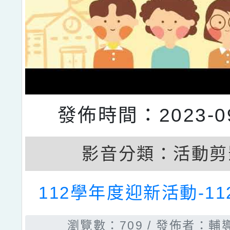
發佈時間：2023-09
影音分類：
活動剪
112學年度迎新活動-112
瀏覽數：709
發佈者：輔