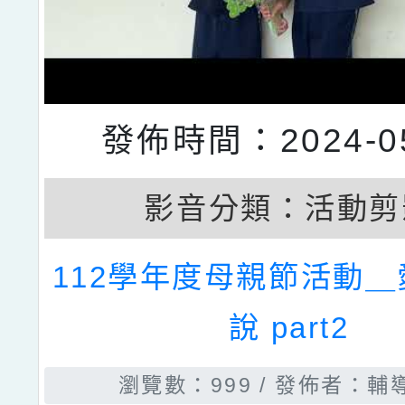
發佈時間：2024-05
影音分類：
活動剪
112學年度母親節活動
說 part2
瀏覽數：999
發佈者：輔