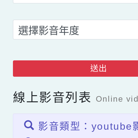
送出
線上影音列表
Online vid
影音類型：youtube