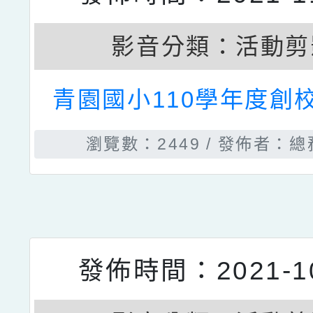
發佈時間：2021-12