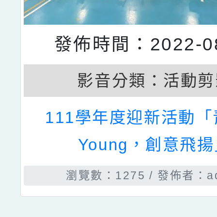
發佈時間：2022-08
影音分類：
活動剪
111學年度迎新活動
Young，創意飛
瀏覽數：1275
發佈者：ad