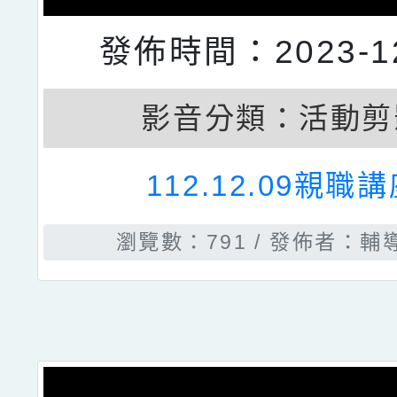
發佈時間：2023-12
影音分類：
活動剪
112.12.09親職
瀏覽數：791
發佈者：輔