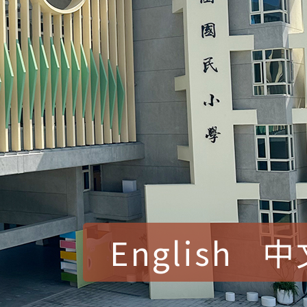
English
中
賀！本校參加桃園市中