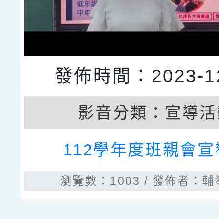
發佈時間：2023-12
影音分類：
宣導活
112學年度班親會宣
瀏覽數：1003
發佈者：輔