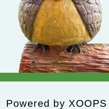
Powered by
XOOPS