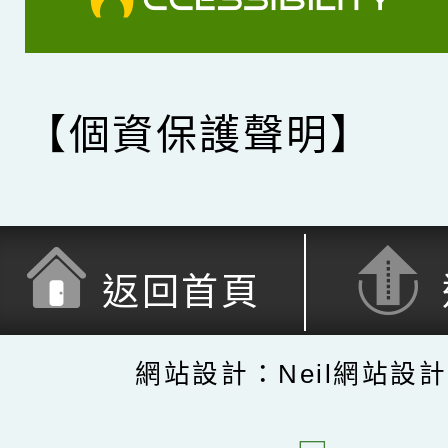
【個資保護聲明】
返回首頁
網站設計：Neil網站設