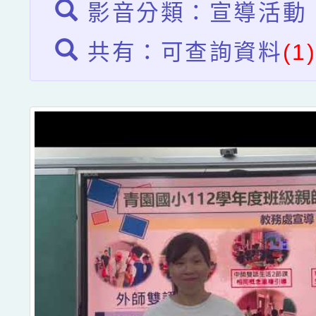
影音分類：宣導活動
共有：可查詢資料
(1