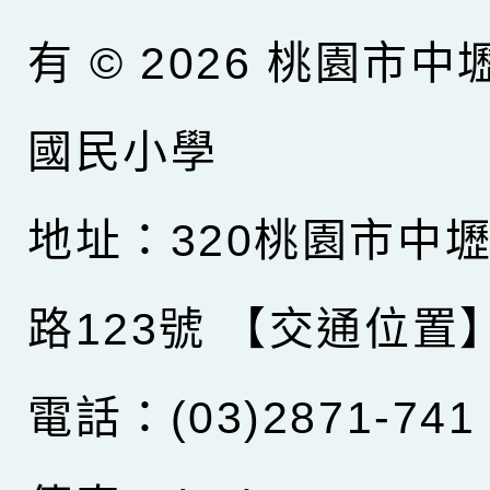
有 © 2026
桃園市中
國民小學
地址：320桃園市中
路123號
【交通位置
電話：(03)2871-741