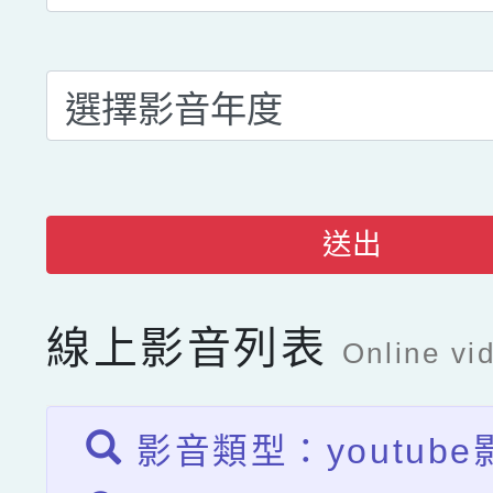
送出
線上影音列表
Online vid
影音類型：youtube