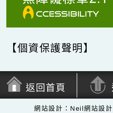
【個資保護聲明】
返回首頁
網站設計：Neil網站設