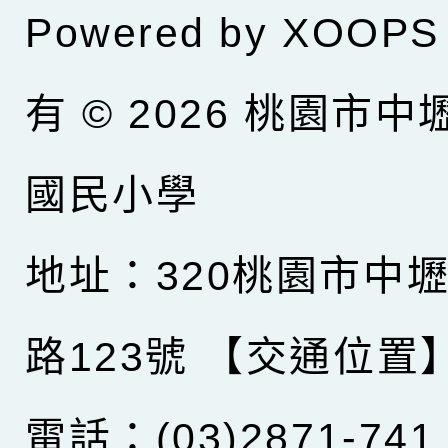
Powered by
XOOPS
有 © 2026
桃園市中
國民小學
地址：320桃園市中
路123號
【交通位置
電話：(03)2871-741