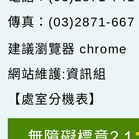
傳真：(03)2871-667
建議瀏覽器 chrome
網站維護:資訊組
【處室分機表】