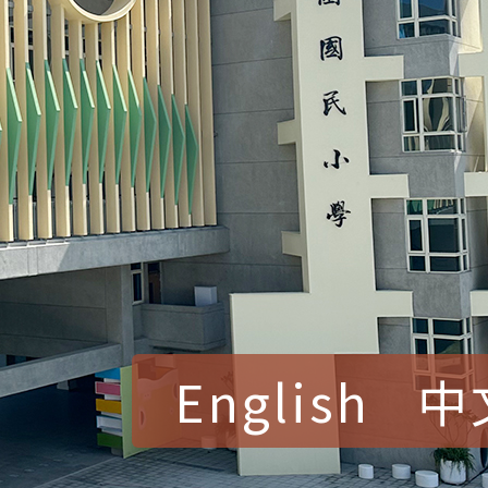
English
中
賀！本校參加桃園市中