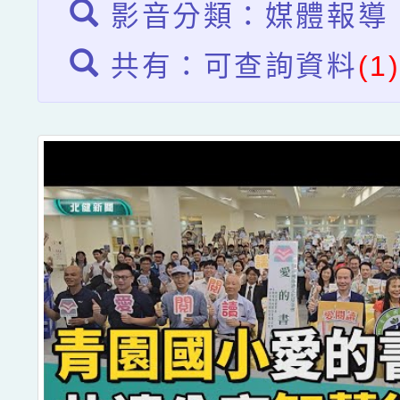
影音分類：媒體報導
共有：可查詢資料
(1