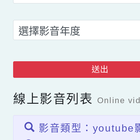
送出
線上影音列表
Online vid
影音類型：youtube