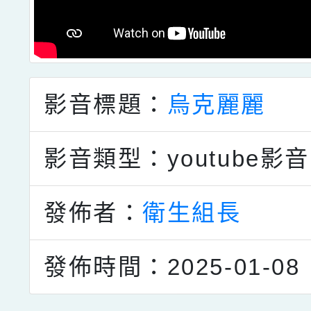
影音標題：
烏克麗麗
影音類型：youtube影音
發佈者：
衛生組長
發佈時間：2025-01-08