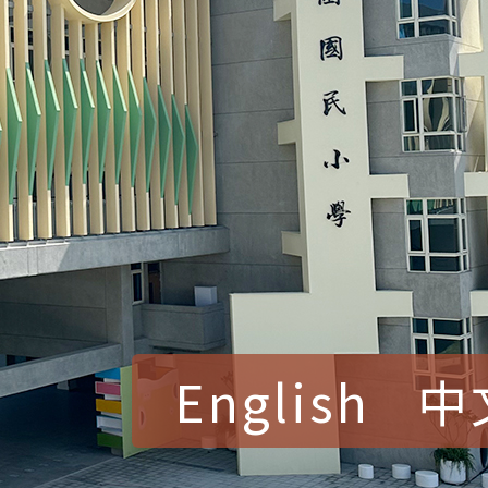
English
中
賀！本校參加桃園市中