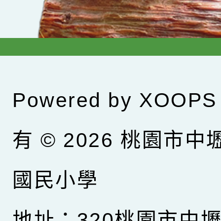
Powered by
XOOPS
有 © 2026
桃園市中
國民小學
地址：320桃園市中