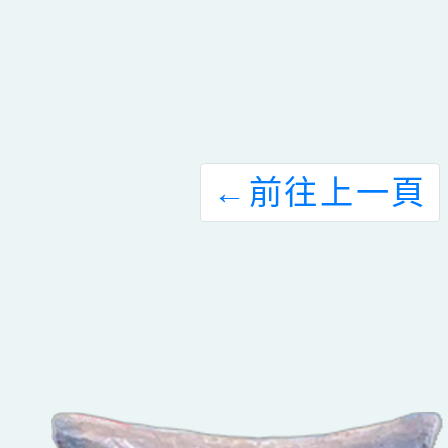
←
前往上一頁