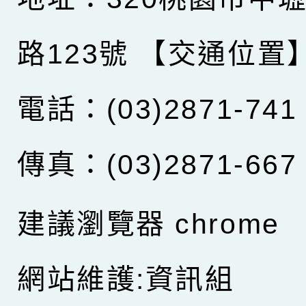
路123號
【交通位置
電話：(03)2871-741
傳真：(03)2871-667
建議瀏覽器 chrome
網站維護:資訊組