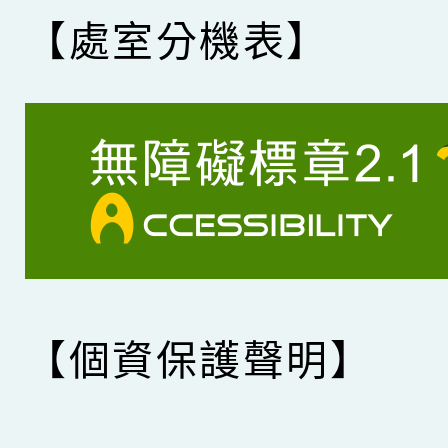
【處室分機表】
【個資保護聲明】