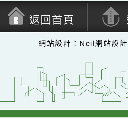
返回首頁
網站設計：Neil網站設