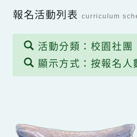
報名活動列表
curriculum sch
活動分類：校園社團
顯示方式：按報名人