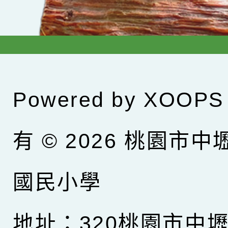
Powered by
XOOPS
有 © 2026
桃園市中
國民小學
地址：320桃園市中