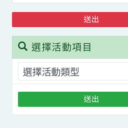
送出
選擇活動項目
送出