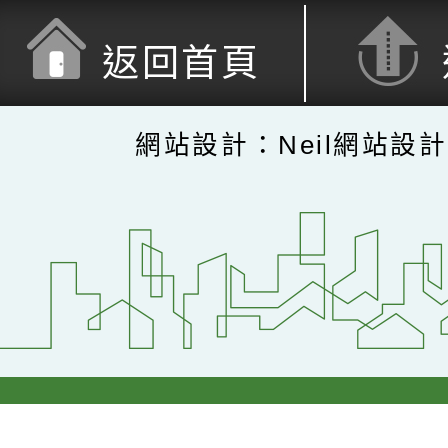
返回首頁
網站設計：Neil網站設