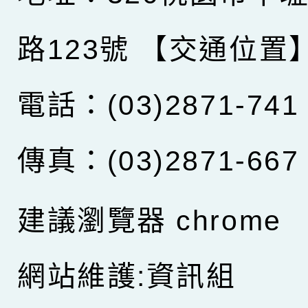
路123號
【交通位置
電話：(03)2871-741
傳真：(03)2871-667
建議瀏覽器 chrome
網站維護:資訊組