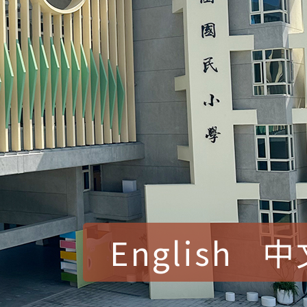
English
中
賀！本校參加桃園市中