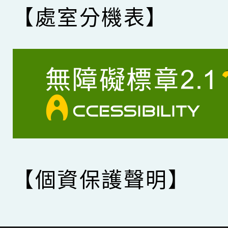
【處室分機表】
【個資保護聲明】