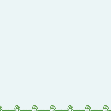
行動瀏覽裝置