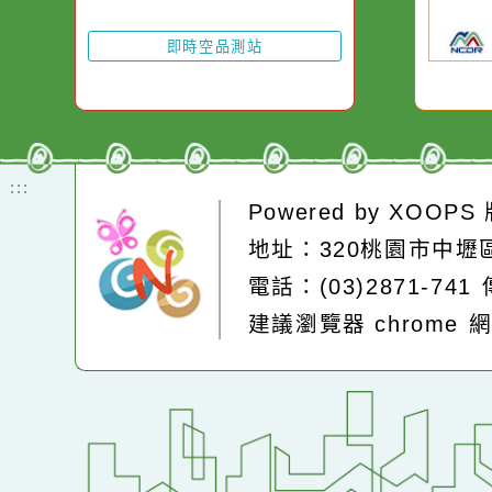
即時空品測站
:::
Powered by
XOOP
地址：320桃園市中
電話：(03)2871-74
建議瀏覽器 chrome
網站設計：