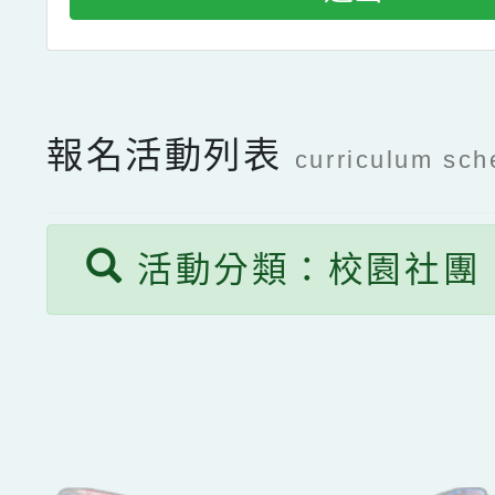
報名活動列表
curriculum sch
活動分類：校園社團