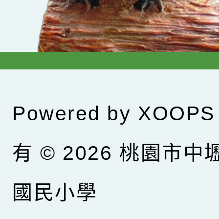
Powered by
XOOPS
有 © 2026
桃園市中
國民小學