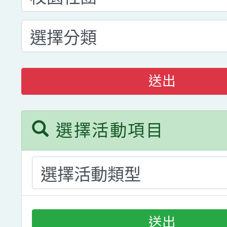
送出
選擇活動項目
送出