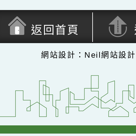
返回首頁
網站設計：Neil網站設