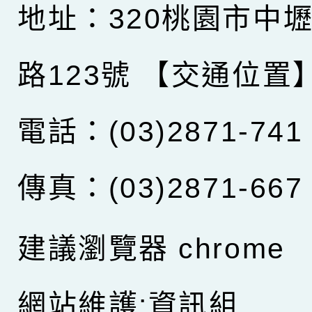
地址：320桃園市中
路123號
【交通位置
電話：(03)2871-741
傳真：(03)2871-667
建議瀏覽器 chrome
網站維護:資訊組