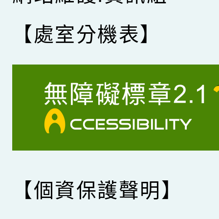
【處室分機表】
【個資保護聲明】