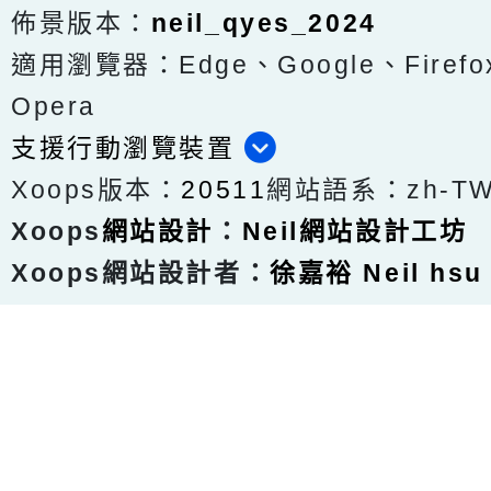
佈景版本：
neil_qyes_2024
適用瀏覽器：Edge、Google、Firefox
Opera
支援行動瀏覽裝置
Xoops版本：
20511
網站語系：zh-T
Xoops
網站設計
：
Neil網站設計工坊
Xoops網站設計者：
徐嘉裕 Neil hsu