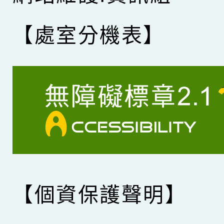
【處室分機表】
【個資保護聲明】