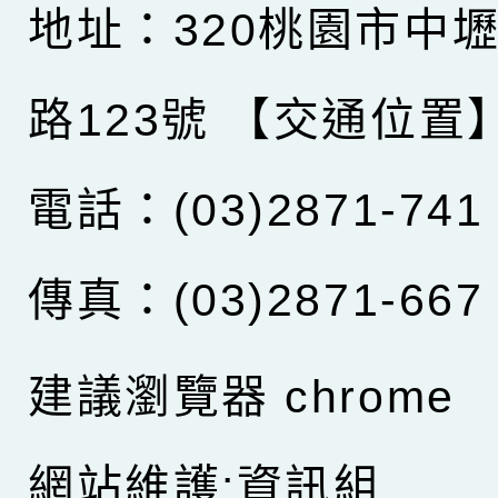
地址：320桃園市中
路123號
【交通位置
電話：(03)2871-741
傳真：(03)2871-667
建議瀏覽器 chrome
網站維護:資訊組