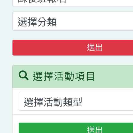
送出
選擇活動項目
送出