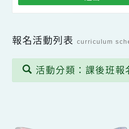
報名活動列表
curriculum sch
活動分類：課後班報