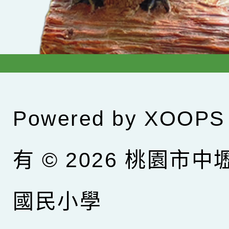
Powered by
XOOPS
有 © 2026
桃園市中
國民小學