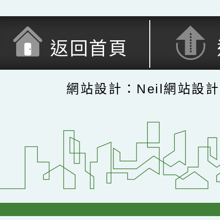
返回首頁
網站設計：Neil網站設