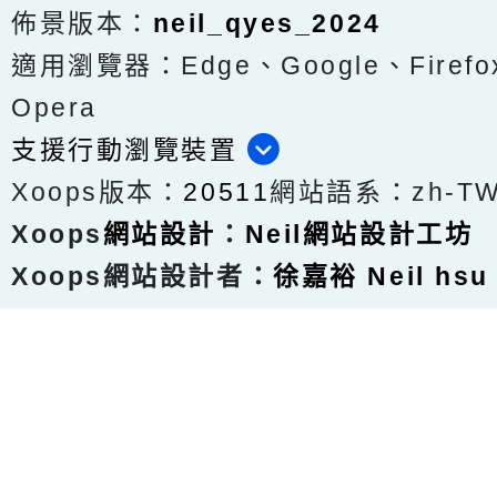
佈景版本：
neil_qyes_2024
適用瀏覽器：Edge、Google、Firefox
Opera
支援行動瀏覽裝置
Xoops版本：
20511
網站語系：zh-T
Xoops
網站設計
：
Neil網站設計工坊
Xoops網站設計者：
徐嘉裕 Neil hsu