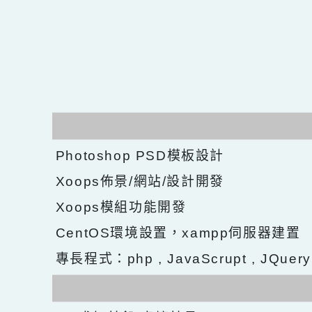
Photoshop PSD模板設計
Xoops佈景/網站/設計開發
Xoops模組功能開發
CentOS環境設置，xampp伺服器建
專長程式：php , JavaScrupt , JQu